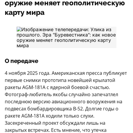
оружие меняет геополитическую
карту мира
О передаче
4 ноября 2025 года. Американская пресса публикует
первые снимки прототипа новейшей крылатой
ракеты AGM-181А с ядерной боевой счастью.
Фотограф-любитель якобы случайно запечатлел
последнюю версию авиационного вооружения на
подвесах бомбардировщика B-52. Долгие годы о
ракете AGM-181А ходили только слухи.
Засекреченный проект обсуждали лишь на
закрытых встречах. Есть мнение, что утечка