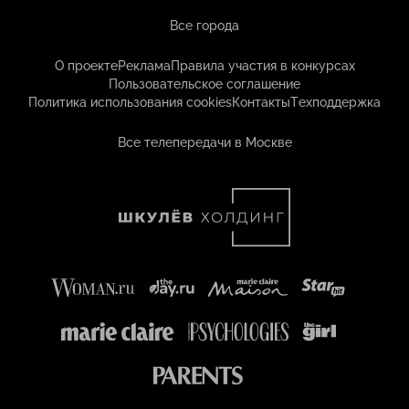
Все города
О проекте
Реклама
Правила участия в конкурсах
Пользовательское соглашение
Политика использования cookies
Контакты
Техподдержка
Все телепередачи в Москве