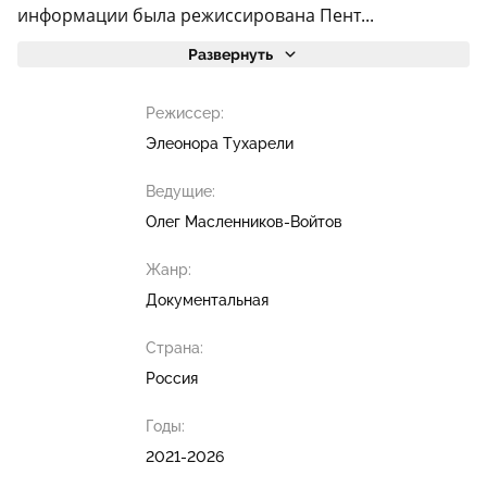
информации была режиссирована Пент...
Развернуть
Режиссер:
Элеонора Тухарели
Ведущие:
Олег Масленников-Войтов
Жанр:
Документальная
Страна:
Россия
Годы:
2021-2026