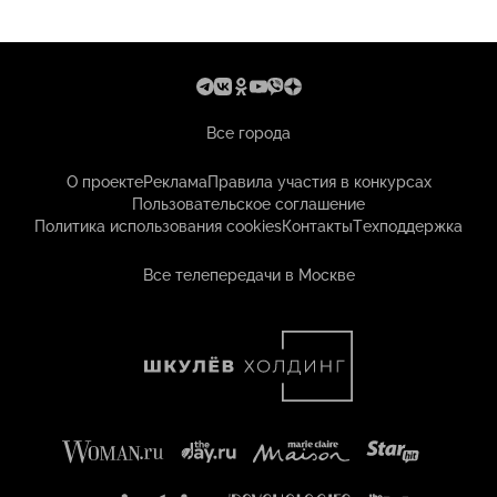
Все города
О проекте
Реклама
Правила участия в конкурсах
Пользовательское соглашение
Политика использования cookies
Контакты
Техподдержка
Все телепередачи в Москве