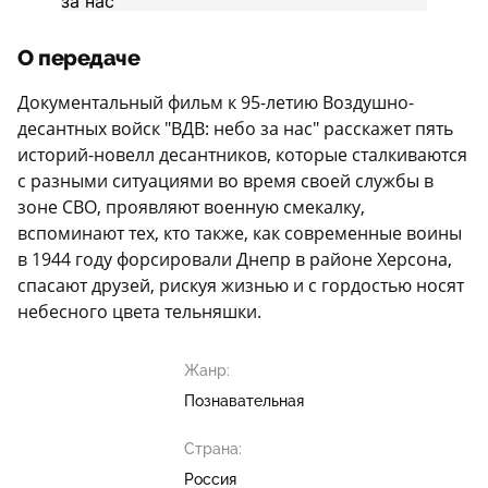
О передаче
Документальный фильм к 95-летию Воздушно-
десантных войск "ВДВ: небо за нас" расскажет пять
историй-новелл десантников, которые сталкиваются
с разными ситуациями во время своей службы в
зоне СВО, проявляют военную смекалку,
вспоминают тех, кто также, как современные воины
в 1944 году форсировали Днепр в районе Херсона,
спасают друзей, рискуя жизнью и с гордостью носят
небесного цвета тельняшки.
Жанр:
Познавательная
Страна:
Россия