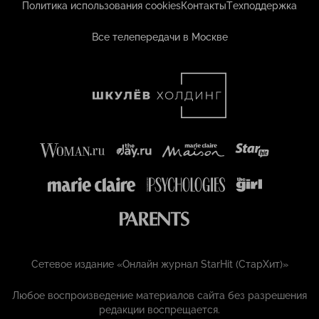
Политика использования cookies
Контакты
Техподдержка
Все телепередачи в Москве
Сетевое издание «Онлайн журнал StarHit (СтарХит)»
Любое воспроизведение материалов сайта без разрешения
редакции воспрещается.