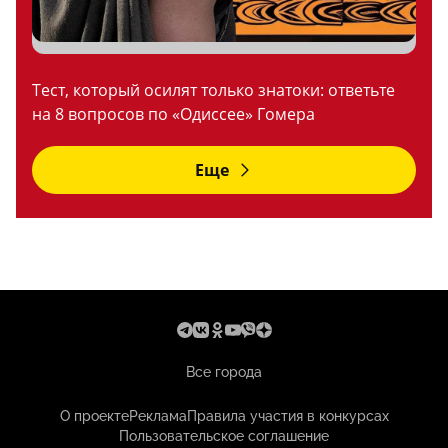
Тест, который осилят только знатоки: ответьте
на 8 вопросов по «Одиссее» Гомера
Еще
Все города
О проекте
Реклама
Правила участия в конкурсах
Пользовательское соглашение