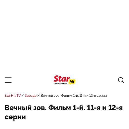
StarHit TV
Звезда
Вечный зов. Фильм 1-й. 11-я и 12-я серии
Вечный зов. Фильм 1-й. 11-я и 12-я
серии