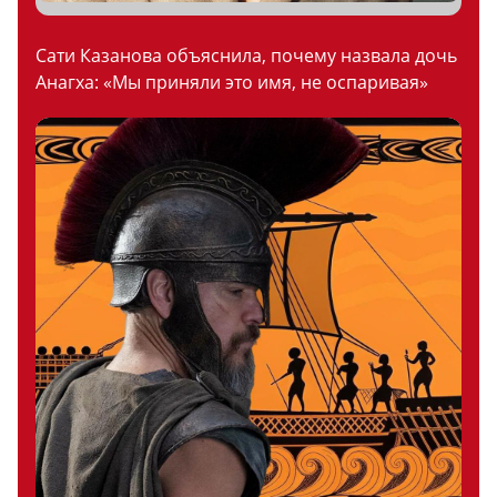
Сати Казанова объяснила, почему назвала дочь
Анагха: «Мы приняли это имя, не оспаривая»