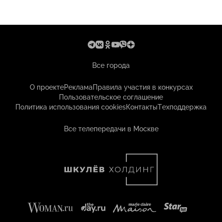
Все города
О проекте
Реклама
Правила участия в конкурсах
Пользовательское соглашение
Политика использования cookies
Контакты
Техподдержка
Все телепередачи в Москве