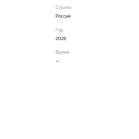
Страна:
Россия
Год:
2026
Время:
—