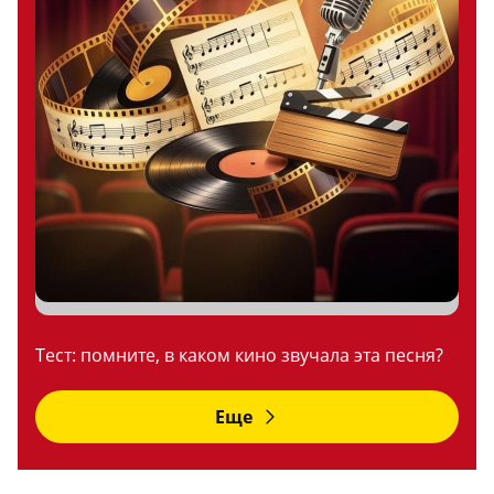
Тест: помните, в каком кино звучала эта песня?
Еще