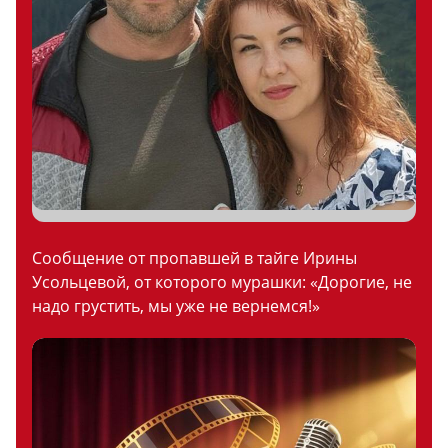
Сообщение от пропавшей в тайге Ирины
Усольцевой, от которого мурашки: «Дорогие, не
надо грустить, мы уже не вернемся!»