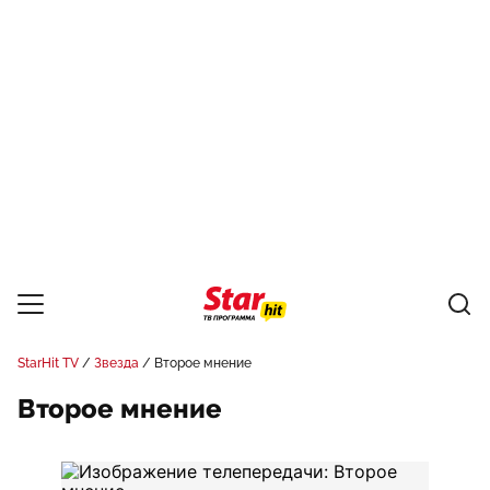
StarHit TV
Звезда
Второе мнение
Второе мнение