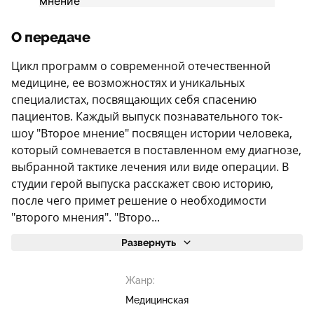
О передаче
Цикл программ о современной отечественной
медицине, ее возможностях и уникальных
специалистах, посвящающих себя спасению
пациентов. Каждый выпуск познавательного ток-
шоу "Второе мнение" посвящен истории человека,
который сомневается в поставленном ему диагнозе,
выбранной тактике лечения или виде операции. В
студии герой выпуска расскажет свою историю,
после чего примет решение о необходимости
"второго мнения". "Второ...
Развернуть
Жанр:
Медицинская