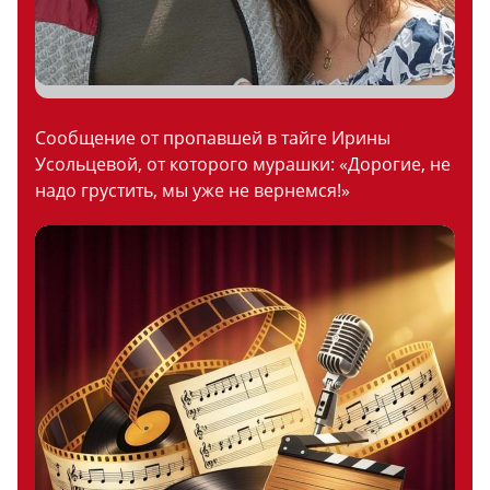
Сообщение от пропавшей в тайге Ирины
Усольцевой, от которого мурашки: «Дорогие, не
надо грустить, мы уже не вернемся!»