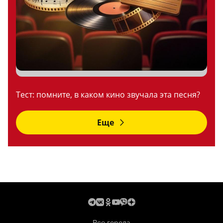
Тест: помните, в каком кино звучала эта песня?
Еще