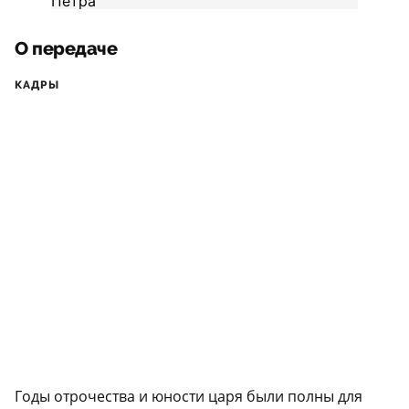
О передаче
КАДРЫ
Годы отрочества и юности царя были полны для