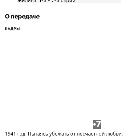
О передаче
КАДРЫ
+7
1941 год. Пытаясь убежать от несчастной любви,