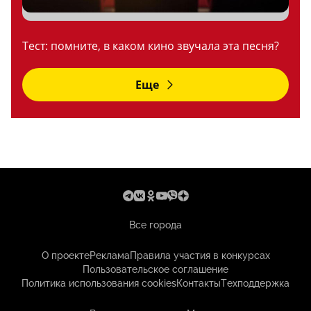
Тест: помните, в каком кино звучала эта песня?
Еще
Все города
О проекте
Реклама
Правила участия в конкурсах
Пользовательское соглашение
Политика использования cookies
Контакты
Техподдержка