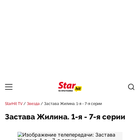
StarHit TV
Звезда
Застава Жилина. 1-я - 7-я серии
Застава Жилина. 1-я - 7-я серии