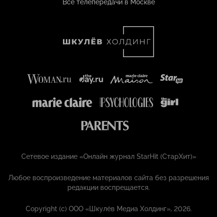
Все телепередачи в Москве
Сетевое издание «Онлайн журнал StarHit (СтарХит)»
Любое воспроизведение материалов сайта без разрешения
редакции воспрещается.
Copyright (с) ООО «Шкулёв Медиа Холдинг», 2026.