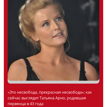
«Это несвобода, прекрасная несвобода»: как
сейчас выглядит Татьяна Арно, родившая
первенца в 43 года