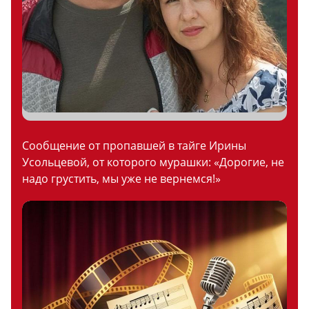
Сообщение от пропавшей в тайге Ирины
Усольцевой, от которого мурашки: «Дорогие, не
надо грустить, мы уже не вернемся!»