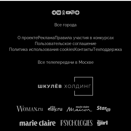
Все города
О проекте
Реклама
Правила участия в конкурсах
Пользовательское соглашение
Политика использования cookies
Контакты
Техподдержка
Все телепередачи в Москве