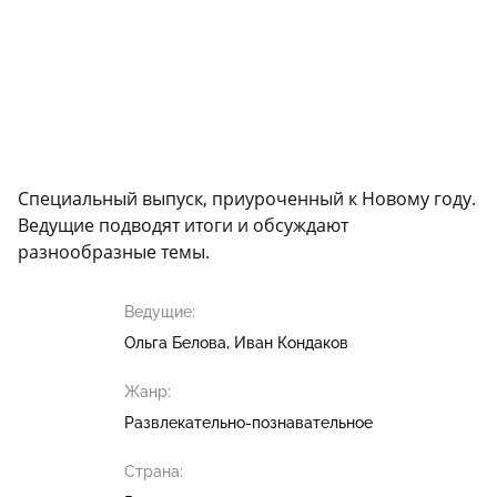
Специальный выпуск, приуроченный к Новому году.
Ведущие подводят итоги и обсуждают
разнообразные темы.
Ведущие:
Ольга Белова
Иван Кондаков
Жанр:
Развлекательно-познавательное
Страна: