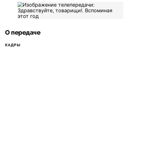
О передаче
КАДРЫ