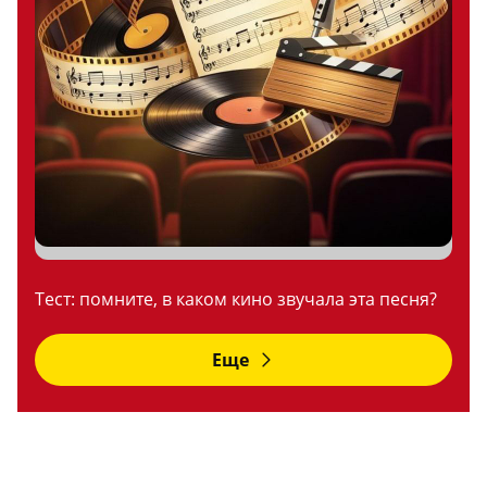
Тест: помните, в каком кино звучала эта песня?
Еще