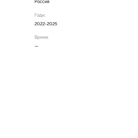
Россия
Годы:
2022-2025
Время:
—