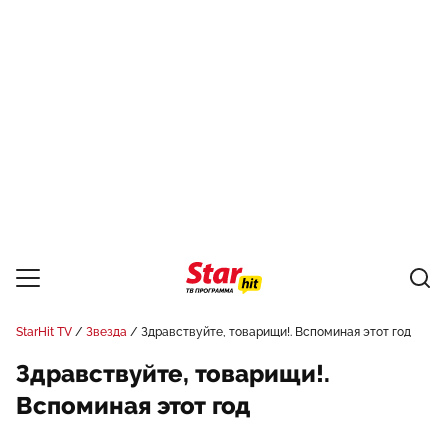
StarHit TV
Звезда
Здравствуйте, товарищи!. Вспоминая этот год
Здравствуйте, товарищи!.
Вспоминая этот год