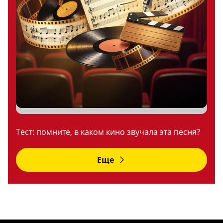
Тест: помните, в каком кино звучала эта песня?
Еще