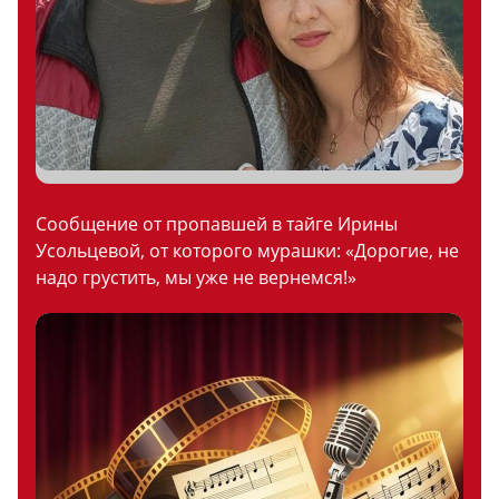
Сообщение от пропавшей в тайге Ирины
Усольцевой, от которого мурашки: «Дорогие, не
надо грустить, мы уже не вернемся!»