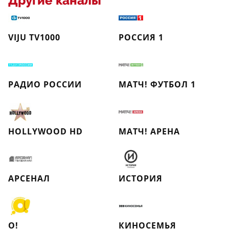
Другие каналы
VIJU TV1000
РОССИЯ 1
РАДИО РОССИИ
МАТЧ! ФУТБОЛ 1
HOLLYWOOD HD
МАТЧ! АРЕНА
АРСЕНАЛ
ИСТОРИЯ
О!
КИНОСЕМЬЯ