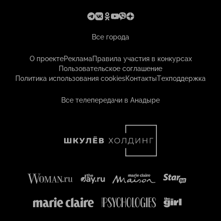
Все города
О проекте
Реклама
Правила участия в конкурсах
Пользовательское соглашение
Политика использования cookies
Контакты
Техподдержка
Все телепередачи в Анадыре