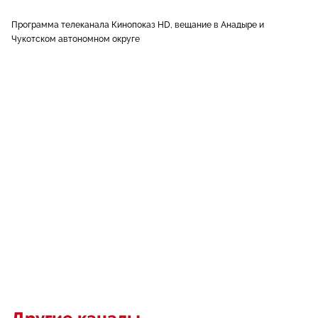
Программа телеканала Кинопоказ HD, вещание в Анадыре и
Чукотском автономном округе