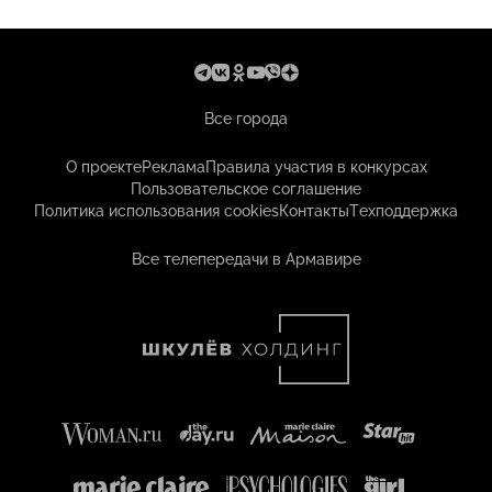
Все города
О проекте
Реклама
Правила участия в конкурсах
Пользовательское соглашение
Политика использования cookies
Контакты
Техподдержка
Все телепередачи в Армавире