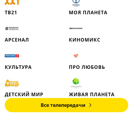
ТВ21
МОЯ ПЛАНЕТА
АРСЕНАЛ
КИНОМИКС
КУЛЬТУРА
ПРО ЛЮБОВЬ
ДЕТСКИЙ МИР
ЖИВАЯ ПЛАНЕТА
Все телепередачи