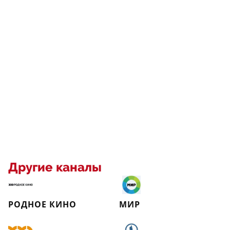
Другие каналы
РОДНОЕ КИНО
МИР