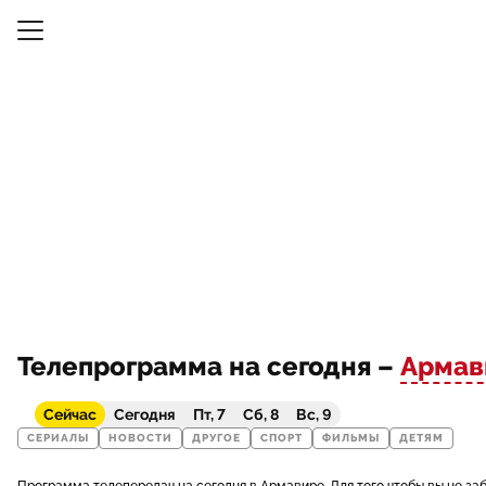
Телепрограмма на сегодня –
Армав
Сейчас
Сегодня
Пт, 7
Сб, 8
Вс, 9
СЕРИАЛЫ
НОВОСТИ
ДРУГОЕ
СПОРТ
ФИЛЬМЫ
ДЕТЯМ