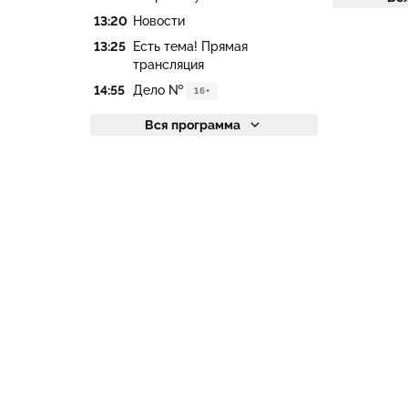
13:20
Новости
13:25
Есть тема! Прямая
трансляция
14:55
Дело №
16+
Вся программа