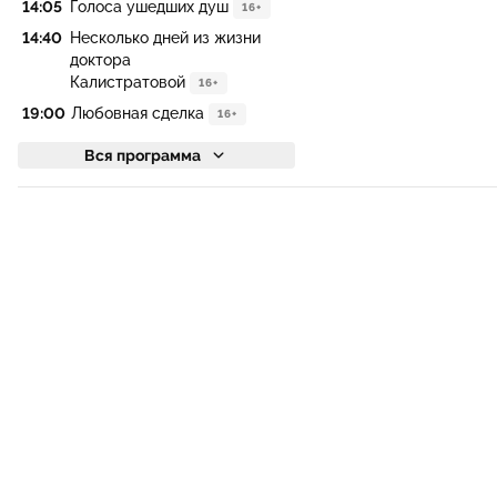
14:05
Голоса ушедших душ
16+
14:40
Несколько дней из жизни
доктора
Калистратовой
16+
19:00
Любовная сделка
16+
Вся программа