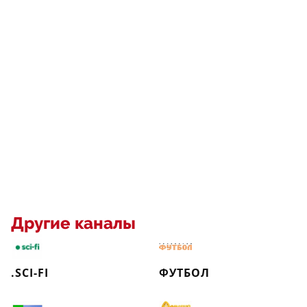
Другие каналы
.SCI-FI
ФУТБОЛ