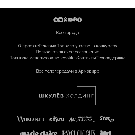
Все города
О проекте
Реклама
Правила участия в конкурсах
Пользовательское соглашение
Политика использования cookies
Контакты
Техподдержка
Все телепередачи в Армавире