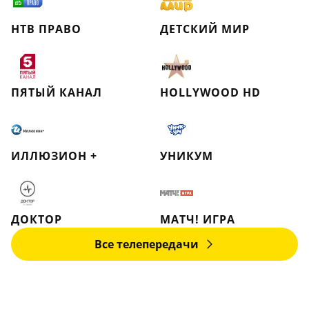
НТВ ПРАВО
ДЕТСКИЙ МИР
ПЯТЫЙ КАНАЛ
HOLLYWOOD HD
ИЛЛЮЗИОН +
УНИКУМ
ДОКТОР
МАТЧ! ИГРА
Все телепередачи