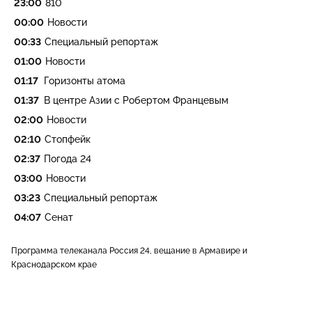
23:00
810
00:00
Новости
00:33
Специальный репортаж
01:00
Новости
01:17
Горизонты атома
01:37
В центре Азии с Робертом Францевым
02:00
Новости
02:10
Стопфейк
02:37
Погода 24
03:00
Новости
03:23
Специальный репортаж
04:07
Сенат
Программа телеканала Россия 24, вещание в Армавире и
Краснодарском крае