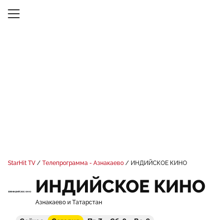
StarHit TV
Телепрограмма - Азнакаево
ИНДИЙСКОЕ КИНО
ИНДИЙСКОЕ КИНО
Азнакаево и Татарстан