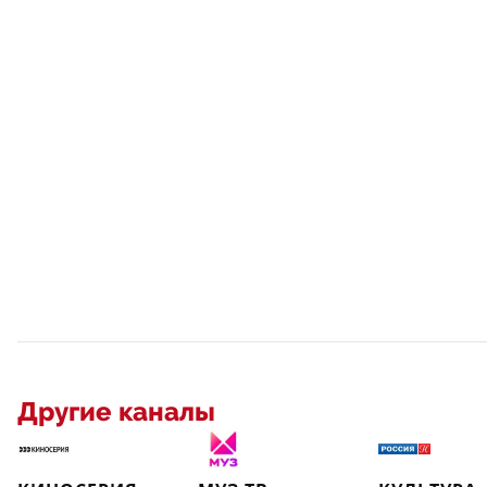
Другие каналы