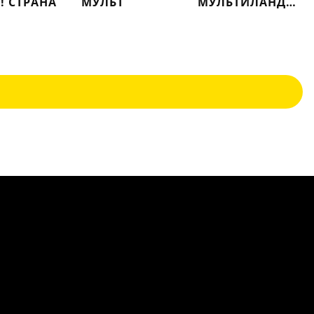
! СТРАНА
МУЛЬТ
МУЛЬТИЛАНДИЯ