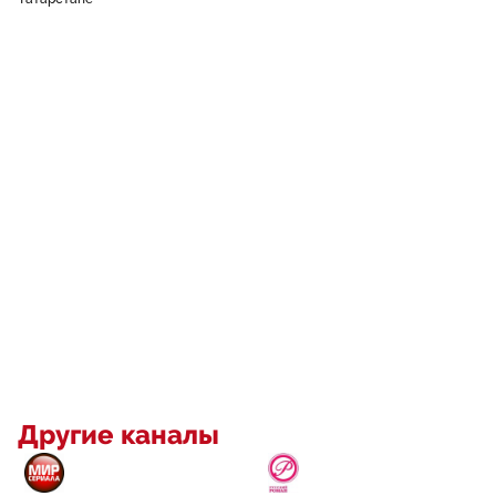
Другие каналы