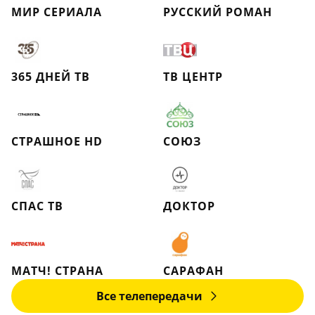
МИР СЕРИАЛА
РУССКИЙ РОМАН
365 ДНЕЙ ТВ
ТВ ЦЕНТР
СТРАШНОЕ HD
СОЮЗ
СПАС ТВ
ДОКТОР
МАТЧ! СТРАНА
САРАФАН
Все телепередачи