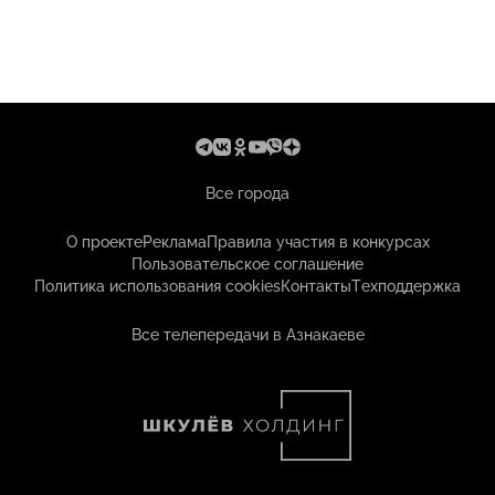
Все города
О проекте
Реклама
Правила участия в конкурсах
Пользовательское соглашение
Политика использования cookies
Контакты
Техподдержка
Все телепередачи в Азнакаеве