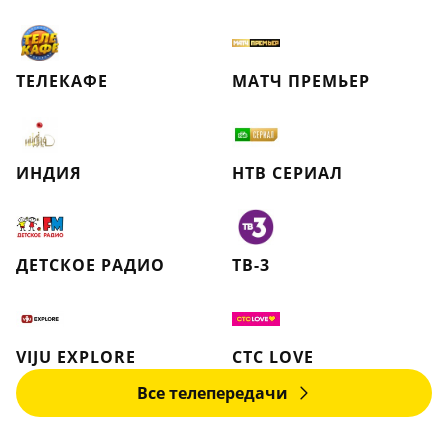
ТЕЛЕКАФЕ
МАТЧ ПРЕМЬЕР
ИНДИЯ
НТВ СЕРИАЛ
ДЕТСКОЕ РАДИО
ТВ-3
VIJU EXPLORE
СТС LOVE
Все телепередачи