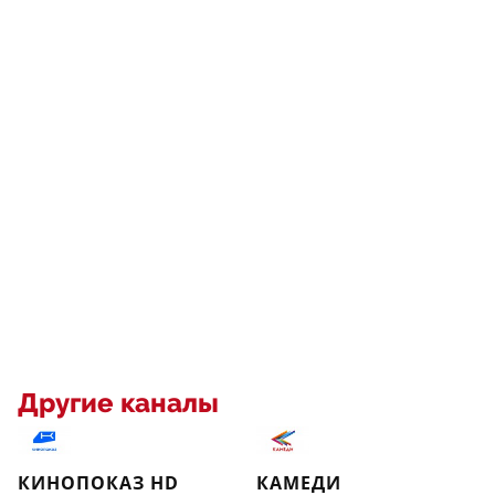
Другие каналы
КИНОПОКАЗ HD
КАМЕДИ