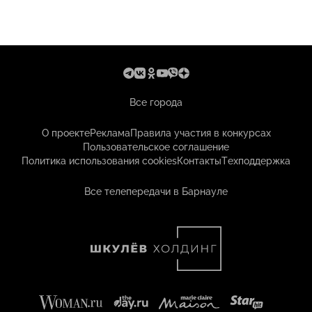
Все города
О проекте
Реклама
Правила участия в конкурсах
Пользовательское соглашение
Политика использования cookies
Контакты
Техподдержка
Все телепередачи в Барнауле