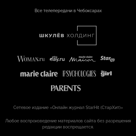
Все телепередачи в Чебоксарах
Сетевое издание «Онлайн журнал StarHit (СтарХит)»
Любое воспроизведение материалов сайта без разрешения
редакции воспрещается.