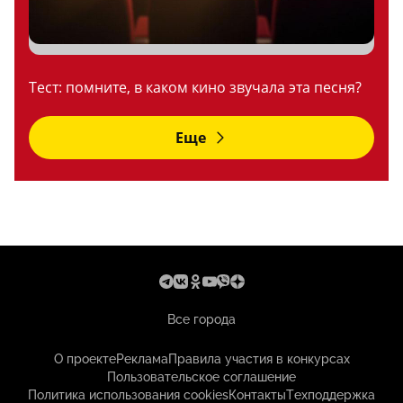
Тест: помните, в каком кино звучала эта песня?
Еще
Все города
О проекте
Реклама
Правила участия в конкурсах
Пользовательское соглашение
Политика использования cookies
Контакты
Техподдержка