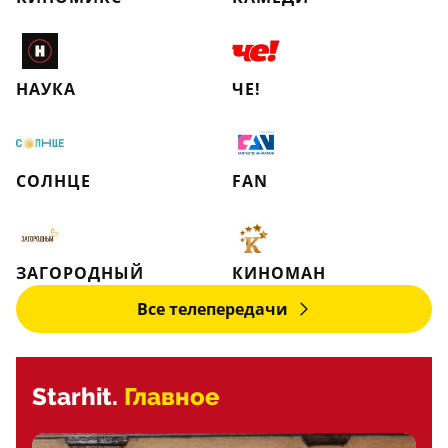
НАУКА
ЧЕ!
СОЛНЦЕ
FAN
ЗАГОРОДНЫЙ
КИНОМАН
Все телепередачи
Starhit.
Главное