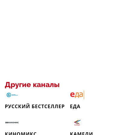
Другие каналы
РУССКИЙ БЕСТСЕЛЛЕР
ЕДА
КИНОМИКС
КАМЕДИ