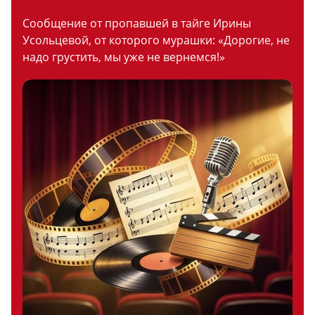
Сообщение от пропавшей в тайге Ирины
Усольцевой, от которого мурашки: «Дорогие, не
надо грустить, мы уже не вернемся!»