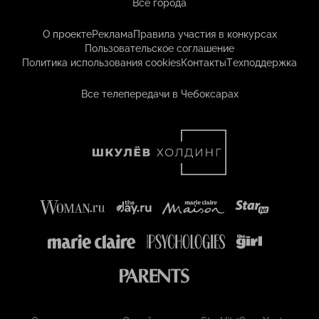
Все города
О проекте
Реклама
Правила участия в конкурсах
Пользовательское соглашение
Политика использования cookies
Контакты
Техподдержка
Все телепередачи в Чебоксарах