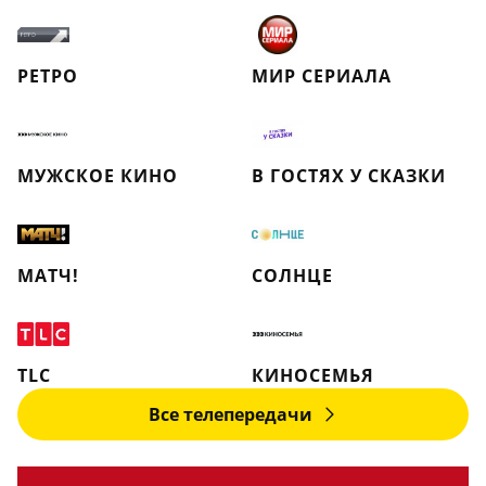
РЕТРО
МИР СЕРИАЛА
МУЖСКОЕ КИНО
В ГОСТЯХ У СКАЗКИ
МАТЧ!
СОЛНЦЕ
TLC
КИНОСЕМЬЯ
Все телепередачи