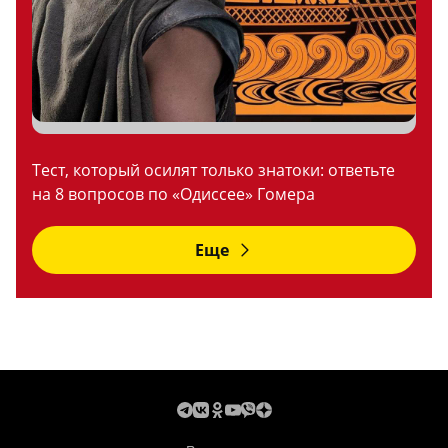
Тест, который осилят только знатоки: ответьте
на 8 вопросов по «Одиссее» Гомера
Еще