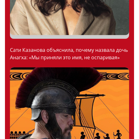
Сати Казанова объяснила, почему назвала дочь
Анагха: «Мы приняли это имя, не оспаривая»