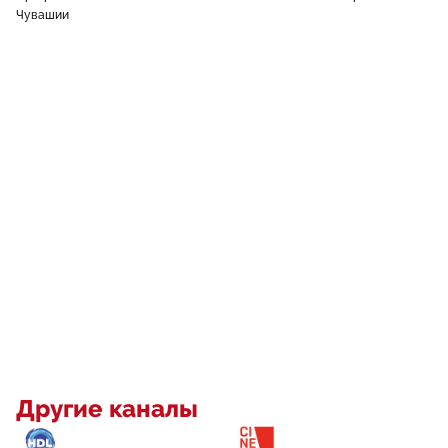
Чувашии
Другие каналы