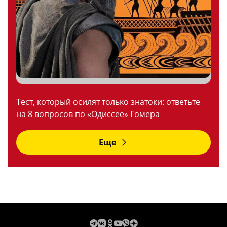
Тест, который осилят только знатоки: ответьте
на 8 вопросов по «Одиссее» Гомера
Еще