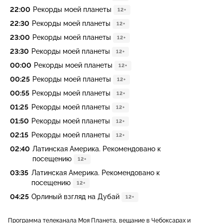
22:00
Рекорды моей планеты
12+
22:30
Рекорды моей планеты
12+
23:00
Рекорды моей планеты
12+
23:30
Рекорды моей планеты
12+
00:00
Рекорды моей планеты
12+
00:25
Рекорды моей планеты
12+
00:55
Рекорды моей планеты
12+
01:25
Рекорды моей планеты
12+
01:50
Рекорды моей планеты
12+
02:15
Рекорды моей планеты
12+
02:40
Латинская Америка. Рекомендовано к
посещению
12+
03:35
Латинская Америка. Рекомендовано к
посещению
12+
04:25
Орлиный взгляд на Дубай
12+
Программа телеканала Моя Планета, вещание в Чебоксарах и