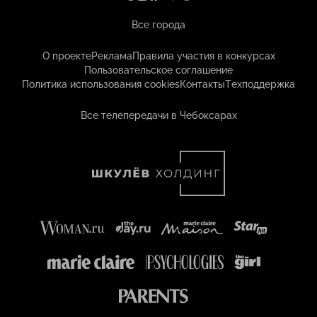
Все города
О проекте
Реклама
Правила участия в конкурсах
Пользовательское соглашение
Политика использования cookies
Контакты
Техподдержка
Все телепередачи в Чебоксарах