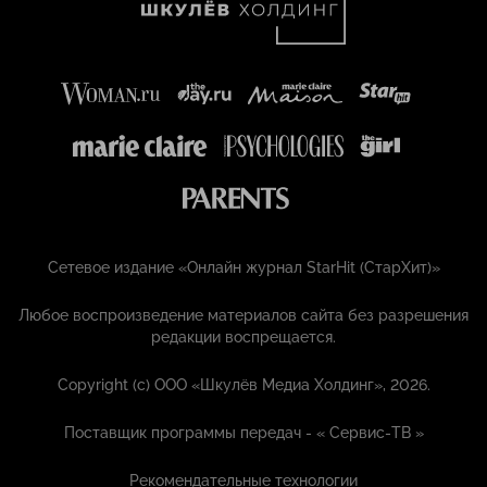
Сетевое издание «Онлайн журнал StarHit (СтарХит)»
Любое воспроизведение материалов сайта без разрешения
редакции воспрещается.
Copyright (с) ООО «Шкулёв Медиа Холдинг», 2026.
Поставщик программы передач - «
Сервис-ТВ
»
Рекомендательные технологии