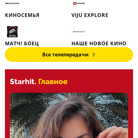
КИНОСЕМЬЯ
VIJU EXPLORE
МАТЧ! БОЕЦ
НАШЕ НОВОЕ КИНО
Все телепередачи
Starhit.
Главное