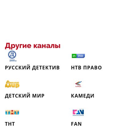
Другие каналы
РУССКИЙ ДЕТЕКТИВ
НТВ ПРАВО
ДЕТСКИЙ МИР
КАМЕДИ
ТНТ
FAN