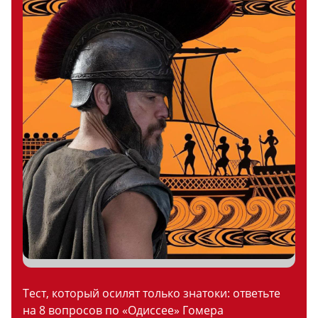
Тест, который осилят только знатоки: ответьте
на 8 вопросов по «Одиссее» Гомера