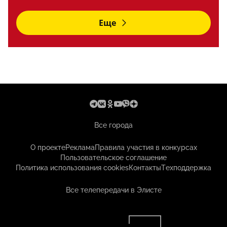
Еще
Все города
О проекте
Реклама
Правила участия в конкурсах
Пользовательское соглашение
Политика использования cookies
Контакты
Техподдержка
Все телепередачи в Элисте