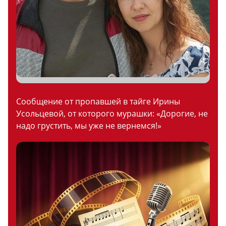
Сообщение от пропавшей в тайге Ирины
Усольцевой, от которого мурашки: «Дорогие, не
надо грустить, мы уже не вернемся!»