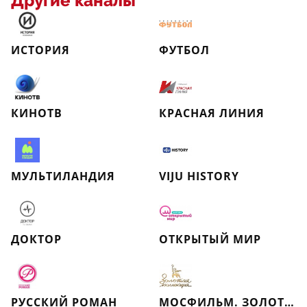
Другие каналы
ИСТОРИЯ
ФУТБОЛ
КИНОТВ
КРАСНАЯ ЛИНИЯ
МУЛЬТИЛАНДИЯ
VIJU HISTORY
ДОКТОР
ОТКРЫТЫЙ МИР
РУССКИЙ РОМАН
МОСФИЛЬМ. ЗОЛОТАЯ КОЛЛЕКЦИЯ