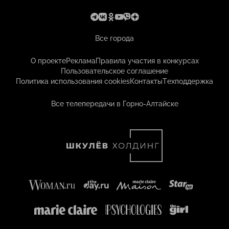
Все города
О проекте
Реклама
Правила участия в конкурсах
Пользовательское соглашение
Политика использования cookies
Контакты
Техподдержка
Все телепередачи в Горно-Алтайске