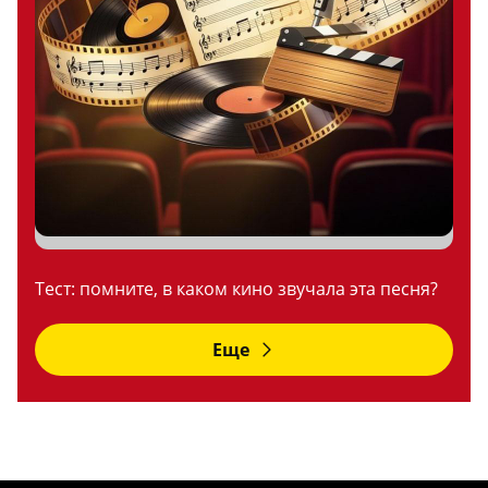
Тест: помните, в каком кино звучала эта песня?
Еще