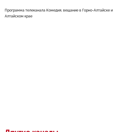
Программа телеканала Комедия, вещание в Горно-Алтайске и
Алтайском крае