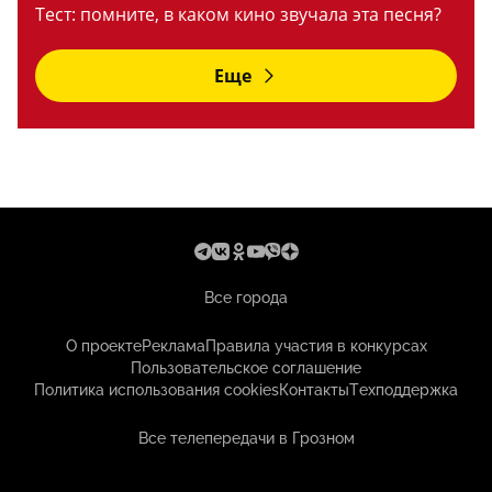
Тест: помните, в каком кино звучала эта песня?
Еще
Все города
О проекте
Реклама
Правила участия в конкурсах
Пользовательское соглашение
Политика использования cookies
Контакты
Техподдержка
Все телепередачи в Грозном