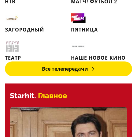
НТВ
МАТЧ! ФУТБОЛ 2
ЗАГОРОДНЫЙ
ПЯТНИЦА
ТЕАТР
НАШЕ НОВОЕ КИНО
Все телепередачи
Starhit.
Главное