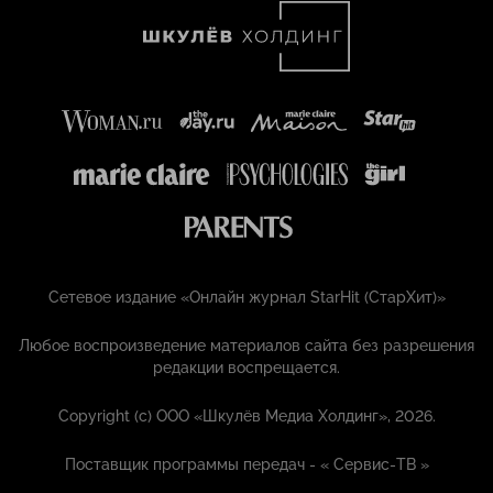
Сетевое издание «Онлайн журнал StarHit (СтарХит)»
Любое воспроизведение материалов сайта без разрешения
редакции воспрещается.
Copyright (с) ООО «Шкулёв Медиа Холдинг», 2026.
Поставщик программы передач - «
Сервис-ТВ
»