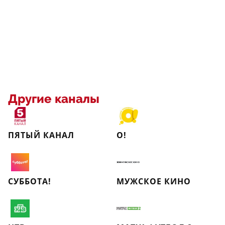
Другие каналы
ПЯТЫЙ КАНАЛ
О!
СУББОТА!
МУЖСКОЕ КИНО