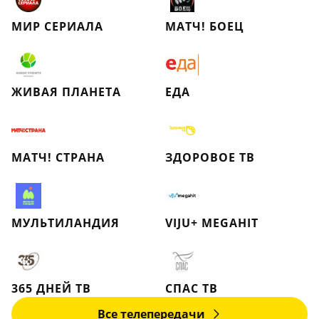
МИР СЕРИАЛА
МАТЧ! БОЕЦ
ЖИВАЯ ПЛАНЕТА
ЕДА
МАТЧ! СТРАНА
ЗДОРОВОЕ ТВ
МУЛЬТИЛАНДИЯ
VIJU+ MEGAHIT
365 ДНЕЙ ТВ
СПАС ТВ
Все телепередачи