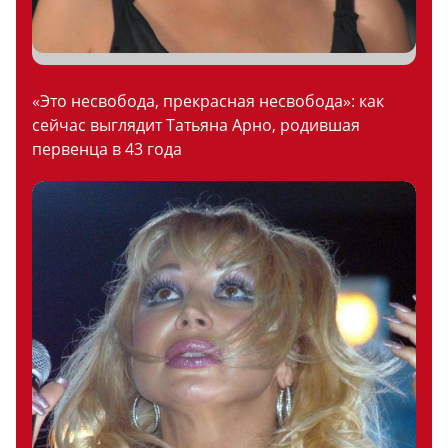
«Это несвобода, прекрасная несвобода»: как
сейчас выглядит Татьяна Арно, родившая
первенца в 43 года