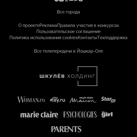
Все города
О проекте
Реклама
Правила участия в конкурсах
Пользовательское соглашение
Политика использования cookies
Контакты
Техподдержка
Все телепередачи в Йошкар-Оле