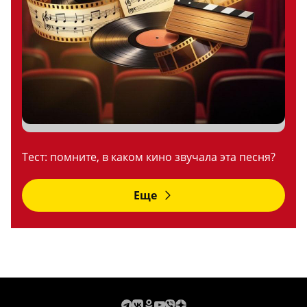
Тест: помните, в каком кино звучала эта песня?
Еще