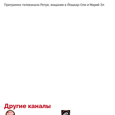
Программа телеканала Ретро, вещание в Йошкар-Оле и Марий Эл
Другие каналы