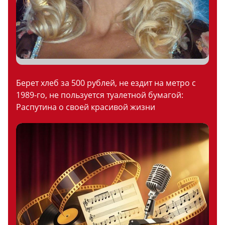
Берет хлеб за 500 рублей, не ездит на метро с
1989-го, не пользуется туалетной бумагой:
Распутина о своей красивой жизни