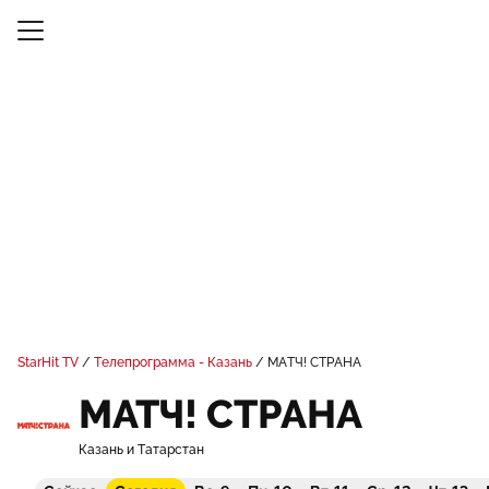
StarHit TV
Телепрограмма - Казань
МАТЧ! СТРАНА
МАТЧ! СТРАНА
Казань и Татарстан