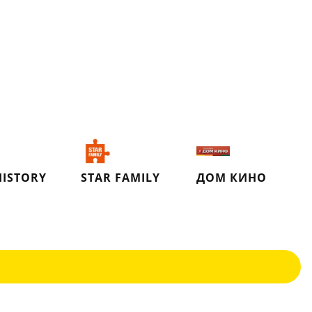
HISTORY
STAR FAMILY
ДОМ КИНО