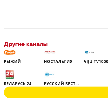
Другие каналы
РЫЖИЙ
НОСТАЛЬГИЯ
VIJU TV100
БЕЛАРУСЬ 24
РУССКИЙ БЕСТСЕЛЛЕР