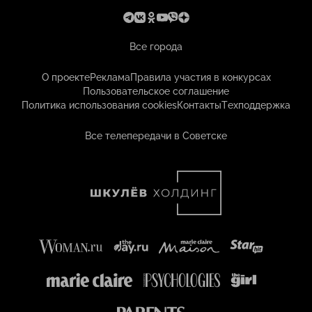
Все города
О проекте
Реклама
Правила участия в конкурсах
Пользовательское соглашение
Политика использования cookies
Контакты
Техподдержка
Все телепередачи в Советске