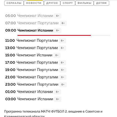
СЕРИАЛЫ
НОВОСТИ
ДРУГОЕ
СПОРТ
ФИЛЬМЫ
ДЕТЯМ
05:00
Чемпионат Испании
6+
07:00
Чемпионат Португалии
6+
09:00
Чемпионат Испании
6+
11:00
Чемпионат Португалии
6+
13:00
Чемпионат Португалии
6+
15:00
Чемпионат Испании
6+
17:00
Чемпионат Португалии
6+
19:00
Чемпионат Португалии
6+
21:00
Чемпионат Португалии
6+
23:00
Чемпионат Португалии
6+
01:00
Чемпионат Испании
6+
03:00
Чемпионат Испании
6+
Программа телеканала МАТЧ! ФУТБОЛ 2, вещание в Советске и
Калининградской области