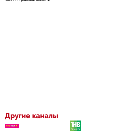
Другие каналы