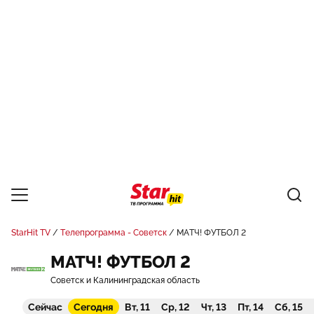
StarHit TV
Телепрограмма - Советск
МАТЧ! ФУТБОЛ 2
МАТЧ! ФУТБОЛ 2
Советск и Калининградская область
Сейчас
Сегодня
Вт, 11
Ср, 12
Чт, 13
Пт, 14
Сб, 15