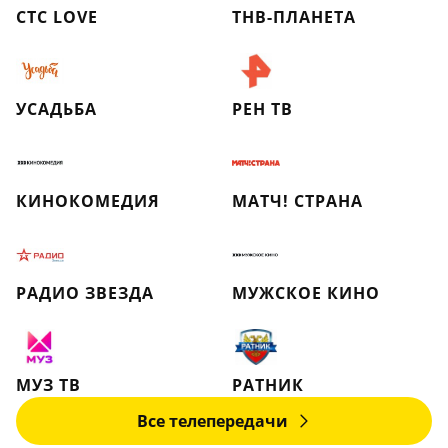
СТС LOVE
ТНВ-ПЛАНЕТА
УСАДЬБА
РЕН ТВ
КИНОКОМЕДИЯ
МАТЧ! СТРАНА
РАДИО ЗВЕЗДА
МУЖСКОЕ КИНО
МУЗ ТВ
РАТНИК
Все телепередачи