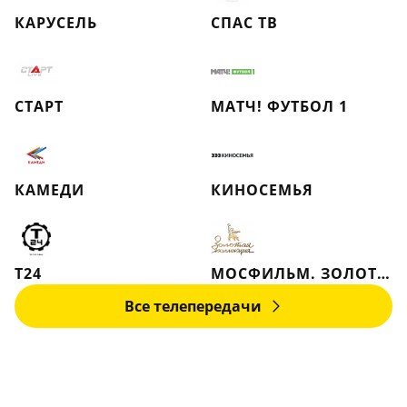
КАРУСЕЛЬ
СПАС ТВ
СТАРТ
МАТЧ! ФУТБОЛ 1
КАМЕДИ
КИНОСЕМЬЯ
Т24
МОСФИЛЬМ. ЗОЛОТАЯ КОЛЛЕКЦИЯ
Все телепередачи