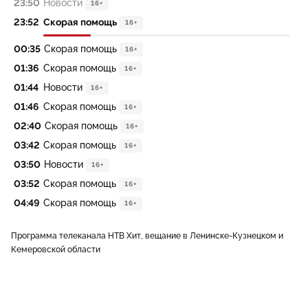
23:50
Новости
16+
23:52
Скорая помощь
16+
00:35
Скорая помощь
16+
01:36
Скорая помощь
16+
01:44
Новости
16+
01:46
Скорая помощь
16+
02:40
Скорая помощь
16+
03:42
Скорая помощь
16+
03:50
Новости
16+
03:52
Скорая помощь
16+
04:49
Скорая помощь
16+
Программа телеканала НТВ Хит, вещание в Ленинске-Кузнецком и
Кемеровской области