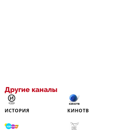
Другие каналы
ИСТОРИЯ
КИНОТВ