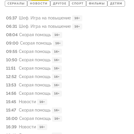
СЕРИАЛЫ
НОВОСТИ
ДРУГОЕ
СПОРТ
ФИЛЬМЫ
ДЕТЯМ
05:37
Шеф. Игра на повышение
16+
06:31
Шеф. Игра на повышение
16+
08:04
Скорая помощь
16+
09:00
Скорая помощь
16+
09:55
Скорая помощь
16+
10:50
Скорая помощь
16+
11:51
Скорая помощь
16+
12:52
Скорая помощь
16+
13:53
Скорая помощь
16+
14:56
Скорая помощь
16+
15:45
Новости
16+
15:47
Скорая помощь
16+
16:00
Скорая помощь
16+
16:39
Новости
16+