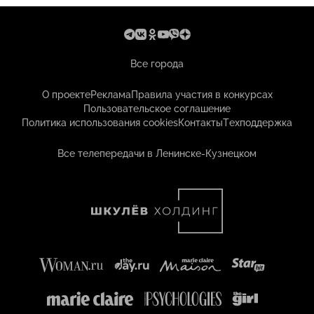
Все города
О проекте
Реклама
Правила участия в конкурсах
Пользовательское соглашение
Политика использования cookies
Контакты
Техподдержка
Все телепередачи в Ленинске-Кузнецком