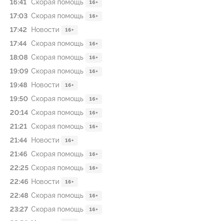
16:41
Скорая помощь
16+
17:03
Скорая помощь
16+
17:42
Новости
16+
17:44
Скорая помощь
16+
18:08
Скорая помощь
16+
19:09
Скорая помощь
16+
19:48
Новости
16+
19:50
Скорая помощь
16+
20:14
Скорая помощь
16+
21:21
Скорая помощь
16+
21:44
Новости
16+
21:46
Скорая помощь
16+
22:25
Скорая помощь
16+
22:46
Новости
16+
22:48
Скорая помощь
16+
23:27
Скорая помощь
16+