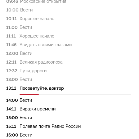
09:46
Московские открытия
10:00
Вести
10:11
Хорошее начало
11:00
Вести
11:11
Хорошее начало
11:46
Увидеть своими глазами
12:00
Вести
12:11
Великая радиоэпоха
12:32
Пути, дороги
13:00
Вести
13:11
Посоветуйте, доктор
14:00
Вести
14:11
Виражи времени
15:00
Вести
15:11
Полевая почта Радио России
16:00
Вести