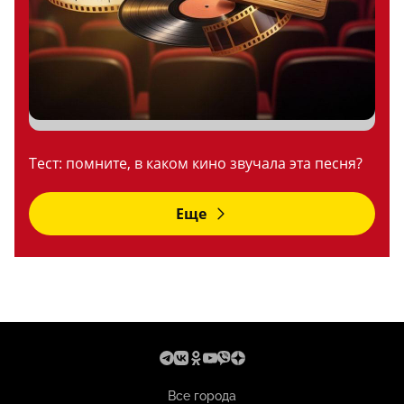
Тест: помните, в каком кино звучала эта песня?
Еще
Все города