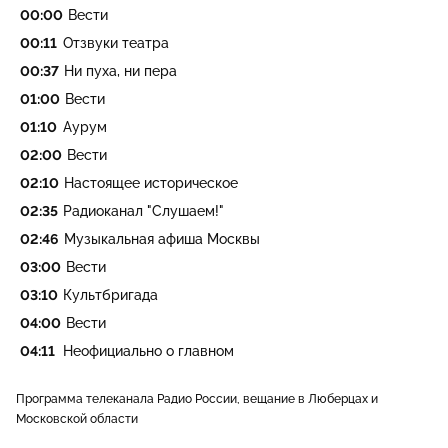
00:00
Вести
00:11
Отзвуки театра
00:37
Ни пуха, ни пера
01:00
Вести
01:10
Аурум
02:00
Вести
02:10
Настоящее историческое
02:35
Радиоканал "Слушаем!"
02:46
Музыкальная афиша Москвы
03:00
Вести
03:10
Культбригада
04:00
Вести
04:11
Неофициально о главном
Программа телеканала Радио России, вещание в Люберцах и
Московской области