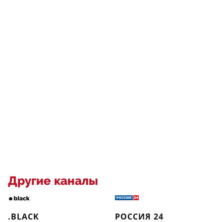
Другие каналы
.BLACK
РОССИЯ 24