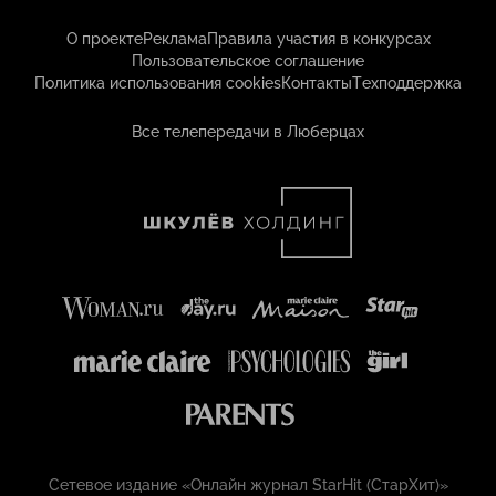
О проекте
Реклама
Правила участия в конкурсах
Пользовательское соглашение
Политика использования cookies
Контакты
Техподдержка
Все телепередачи в Люберцах
Сетевое издание «Онлайн журнал StarHit (СтарХит)»