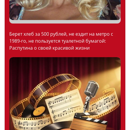
Берет хлеб за 500 рублей, не ездит на метро с
1989-го, не пользуется туалетной бумагой:
Распутина о своей красивой жизни