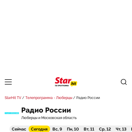
StarHit TV
Телепрограмма - Люберцы
Радио России
Радио России
Люберцы и Московская область
Сейчас
Сегодня
Вс, 9
Пн, 10
Вт, 11
Ср, 12
Чт, 13