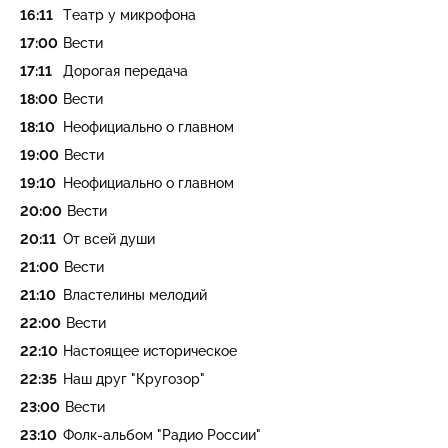
16:11
Театр у микрофона
17:00
Вести
17:11
Дорогая передача
18:00
Вести
18:10
Неофициально о главном
19:00
Вести
19:10
Неофициально о главном
20:00
Вести
20:11
От всей души
21:00
Вести
21:10
Властелины мелодий
22:00
Вести
22:10
Настоящее историческое
22:35
Наш друг "Кругозор"
23:00
Вести
23:10
Фолк-альбом "Радио России"