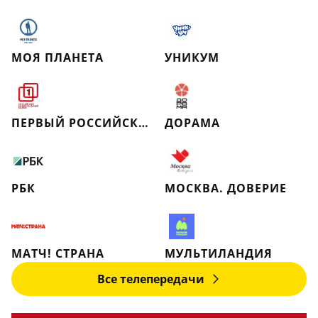
МОЯ ПЛАНЕТА
УНИКУМ
ПЕРВЫЙ РОССИЙСКИЙ НАЦИОНАЛЬНЫЙ КАНАЛ
ДОРАМА
РБК
МОСКВА. ДОВЕРИЕ
МАТЧ! СТРАНА
МУЛЬТИЛАНДИЯ
Все телепередачи