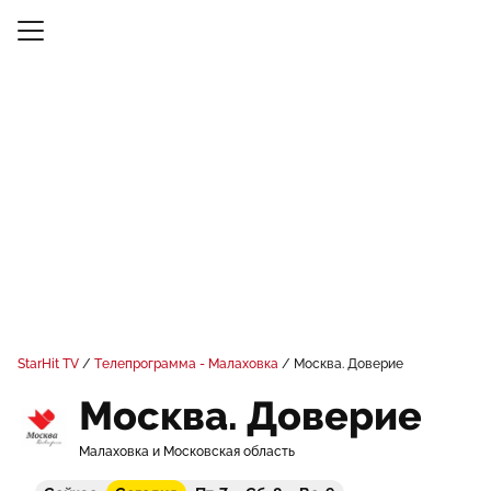
StarHit TV
Телепрограмма - Малаховка
Москва. Доверие
Москва. Доверие
Малаховка и Московская область