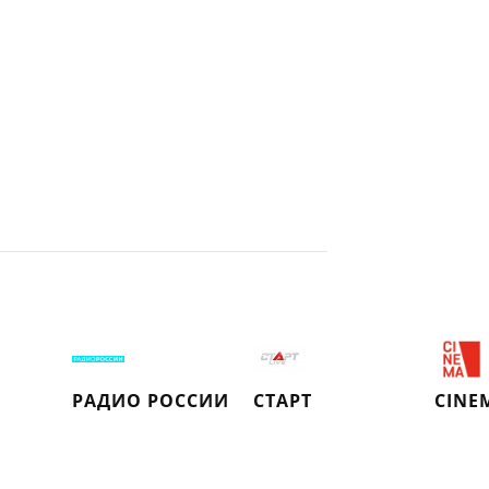
РАДИО РОССИИ
СТАРТ
CINE