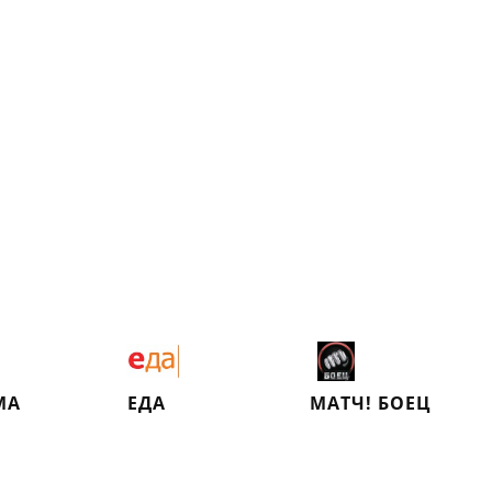
MA
ЕДА
МАТЧ! БОЕЦ