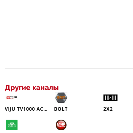
Другие каналы
VIJU TV1000 ACTION
BOLT
2X2