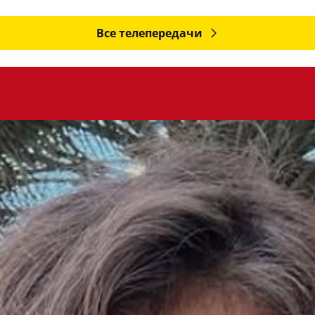
Все телепередачи