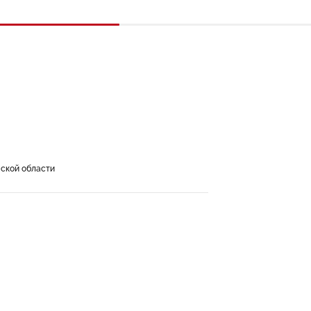
вской области