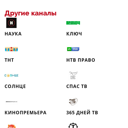
Другие каналы
НАУКА
КЛЮЧ
ТНТ
НТВ ПРАВО
СОЛНЦЕ
СПАС ТВ
КИНОПРЕМЬЕРА
365 ДНЕЙ ТВ