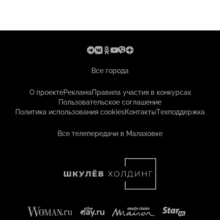
Все города
О проекте
Реклама
Правила участия в конкурсах
Пользовательское соглашение
Политика использования cookies
Контакты
Техподдержка
Все телепередачи в Малаховке