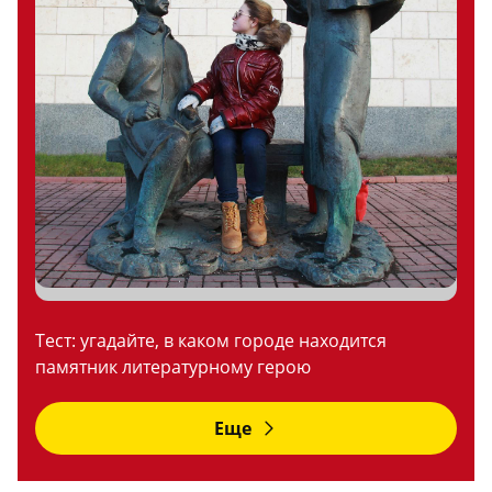
Тест: угадайте, в каком городе находится
памятник литературному герою
Еще