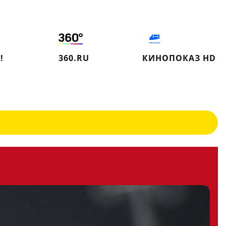
!
360.RU
КИНОПОКАЗ HD