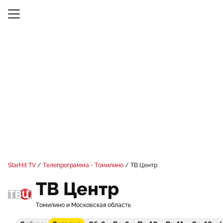
StarHit TV
Телепрограмма - Томилино
ТВ Центр
ТВ Центр
Томилино и Московская область