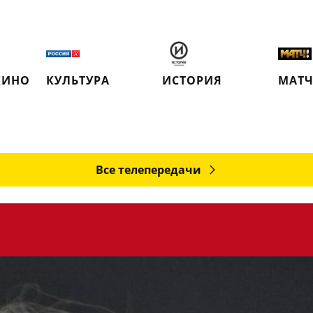
КИНО
КУЛЬТУРА
ИСТОРИЯ
МАТЧ
Все телепередачи