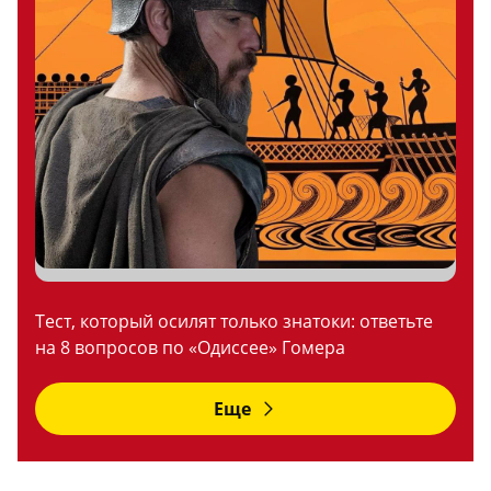
Тест, который осилят только знатоки: ответьте
на 8 вопросов по «Одиссее» Гомера
Еще