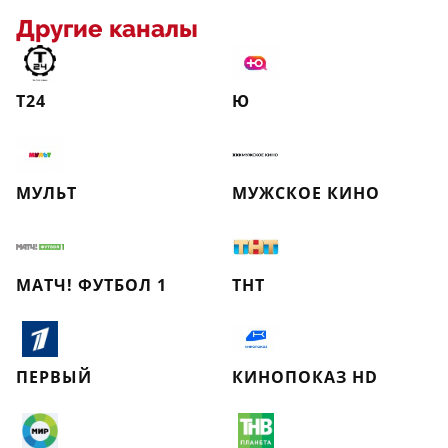
Другие каналы
Т24
Ю
МУЛЬТ
МУЖСКОЕ КИНО
МАТЧ! ФУТБОЛ 1
ТНТ
ПЕРВЫЙ
КИНОПОКАЗ HD