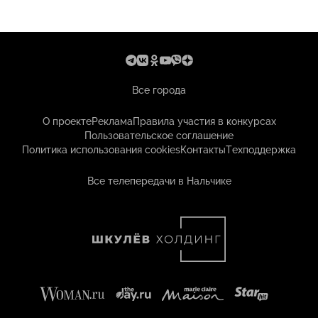
Все города
О проекте
Реклама
Правила участия в конкурсах
Пользовательское соглашение
Политика использования cookies
Контакты
Техподдержка
Все телепередачи в Нальчике