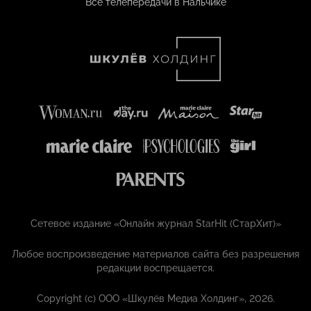
Все телепередачи в Нальчике
Сетевое издание «Онлайн журнал StarHit (СтарХит)»
Любое воспроизведение материалов сайта без разрешения
редакции воспрещается.
Copyright (с) ООО «Шкулёв Медиа Холдинг», 2026.