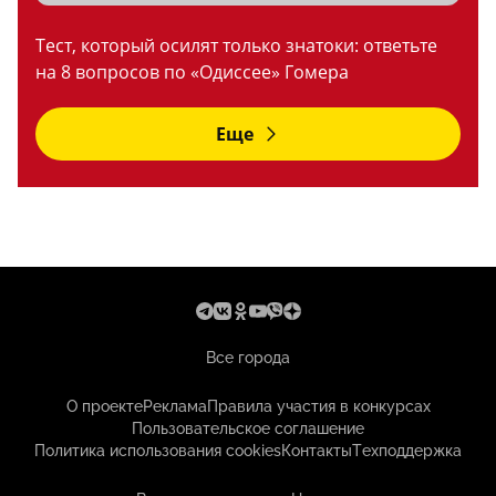
Тест, который осилят только знатоки: ответьте
на 8 вопросов по «Одиссее» Гомера
Еще
Все города
О проекте
Реклама
Правила участия в конкурсах
Пользовательское соглашение
Политика использования cookies
Контакты
Техподдержка