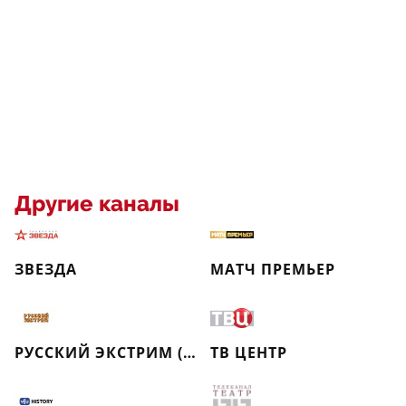
Другие каналы
ЗВЕЗДА
МАТЧ ПРЕМЬЕР
РУССКИЙ ЭКСТРИМ (РЕТРО)
ТВ ЦЕНТР