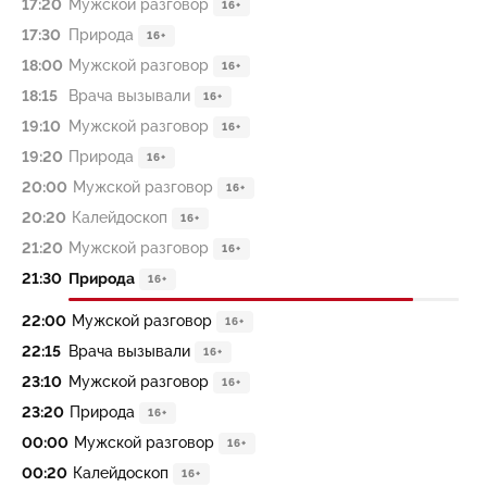
17:20
Мужской разговор
16+
17:30
Природа
16+
18:00
Мужской разговор
16+
18:15
Врача вызывали
16+
19:10
Мужской разговор
16+
19:20
Природа
16+
20:00
Мужской разговор
16+
20:20
Калейдоскоп
16+
21:20
Мужской разговор
16+
21:30
Природа
16+
22:00
Мужской разговор
16+
22:15
Врача вызывали
16+
23:10
Мужской разговор
16+
23:20
Природа
16+
00:00
Мужской разговор
16+
00:20
Калейдоскоп
16+