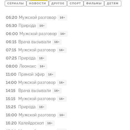
СЕРИАЛЫ
НОВОСТИ
ДРУГОЕ
СПОРТ
ФИЛЬМЫ
ДЕТЯМ
05:20
Мужской разговор
16+
05:30
Природа
16+
06:00
Мужской разговор
16+
06:15
Врача вызывали
16+
07:15
Мужской разговор
16+
07:25
Природа
16+
08:00
Леомакс
16+
11:00
Прямой эфир
16+
14:00
Мужской разговор
16+
14:15
Врача вызывали
16+
15:15
Мужской разговор
16+
15:25
Природа
16+
16:00
Мужской разговор
16+
16:20
Калейдоскоп
16+