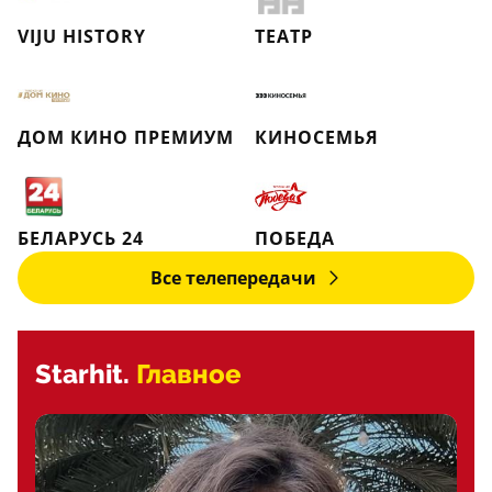
VIJU HISTORY
ТЕАТР
ДОМ КИНО ПРЕМИУМ
КИНОСЕМЬЯ
БЕЛАРУСЬ 24
ПОБЕДА
Все телепередачи
Starhit.
Главное