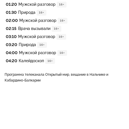
01:20
Мужской разговор
16+
01:30
Природа
16+
02:00
Мужской разговор
16+
02:15
Врача вызывали
16+
03:10
Мужской разговор
16+
03:20
Природа
16+
04:00
Мужской разговор
16+
04:20
Калейдоскоп
16+
Программа телеканала Открытый мир, вещание в Нальчике и
Кабардино-Балкарии