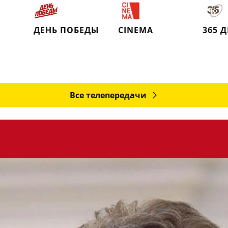
ДЕНЬ ПОБЕДЫ
CINEMA
365 
Все телепередачи