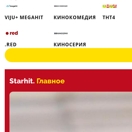
VIJU+ MEGAHIT
КИНОКОМЕДИЯ
ТНТ4
.RED
КИНОСЕРИЯ
Starhit.
Главное