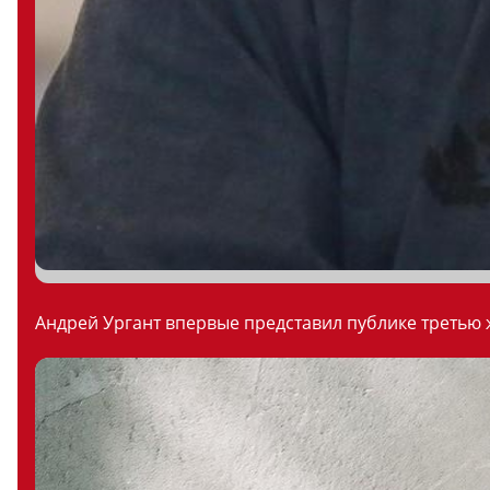
Андрей Ургант впервые представил публике третью ж