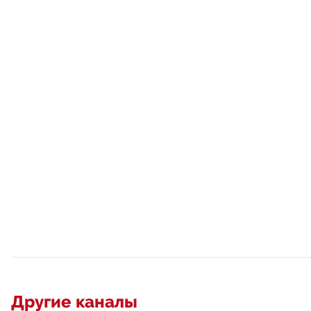
Другие каналы