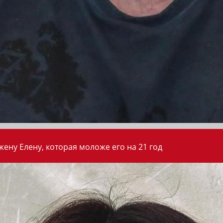
ену Елену, которая моложе его на 21 год