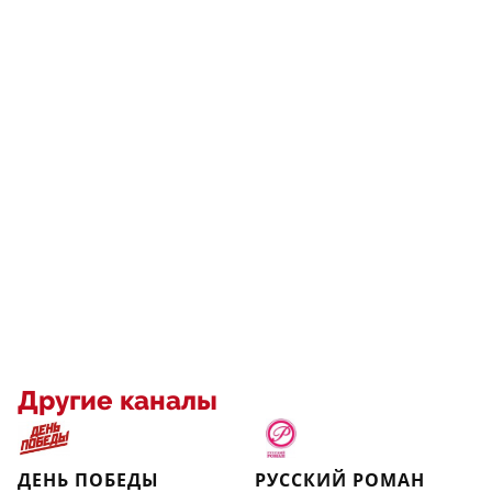
Другие каналы
ДЕНЬ ПОБЕДЫ
РУССКИЙ РОМАН