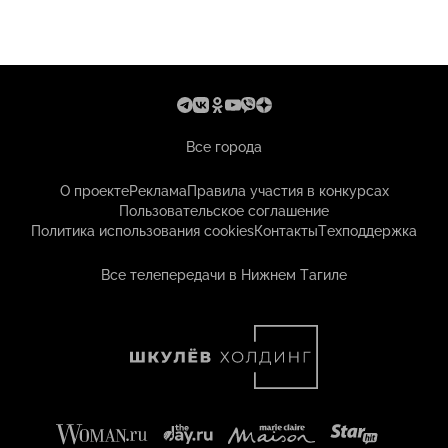
Все города
О проекте
Реклама
Правила участия в конкурсах
Пользовательское соглашение
Политика использования cookies
Контакты
Техподдержка
Все телепередачи в Нижнем Тагиле