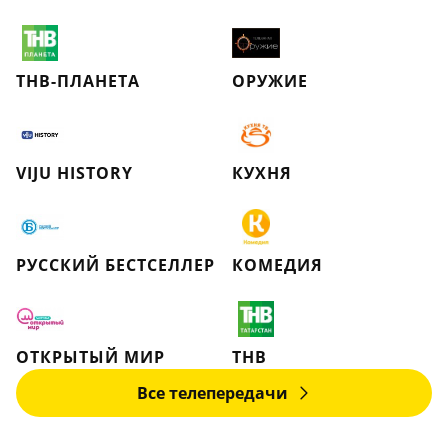
ТНВ-ПЛАНЕТА
ОРУЖИЕ
VIJU HISTORY
КУХНЯ
РУССКИЙ БЕСТСЕЛЛЕР
КОМЕДИЯ
ОТКРЫТЫЙ МИР
ТНВ
Все телепередачи