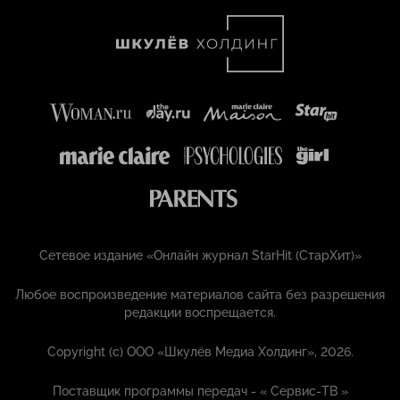
Сетевое издание «Онлайн журнал StarHit (СтарХит)»
Любое воспроизведение материалов сайта без разрешения
редакции воспрещается.
Copyright (с) ООО «Шкулёв Медиа Холдинг», 2026.
Поставщик программы передач - «
Сервис-ТВ
»