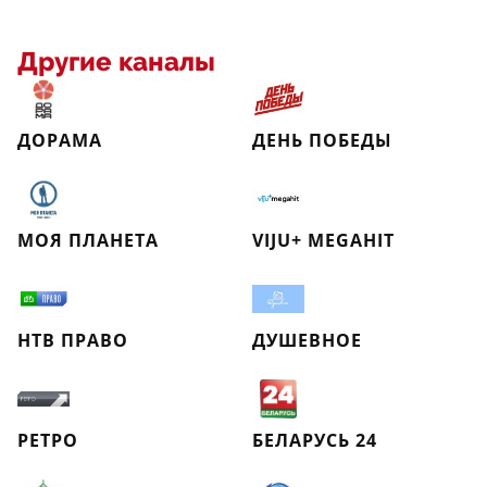
Другие каналы
ДОРАМА
ДЕНЬ ПОБЕДЫ
МОЯ ПЛАНЕТА
VIJU+ MEGAHIT
НТВ ПРАВО
ДУШЕВНОЕ
РЕТРО
БЕЛАРУСЬ 24