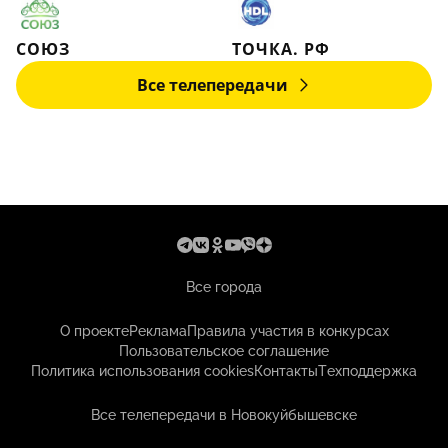
СОЮЗ
ТОЧКА. РФ
Все телепередачи
Все города
О проекте
Реклама
Правила участия в конкурсах
Пользовательское соглашение
Политика использования cookies
Контакты
Техподдержка
Все телепередачи в Новокуйбышевске