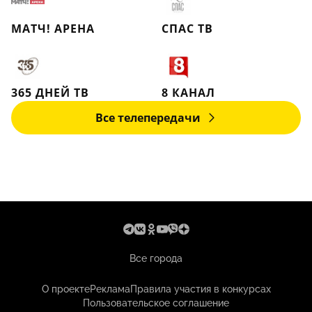
МАТЧ! АРЕНА
СПАС ТВ
365 ДНЕЙ ТВ
8 КАНАЛ
Все телепередачи
Все города
О проекте
Реклама
Правила участия в конкурсах
Пользовательское соглашение