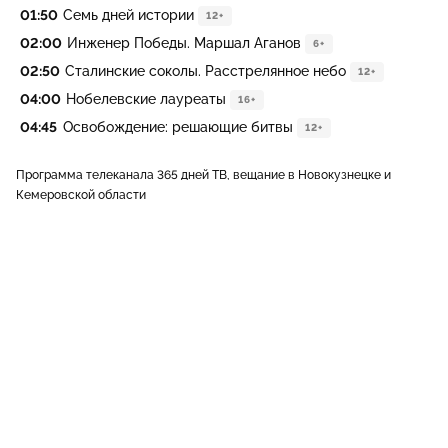
01:50
Семь дней истории
12+
02:00
Инженер Победы. Маршал Аганов
6+
02:50
Сталинские соколы. Расстрелянное небо
12+
04:00
Нобелевские лауреаты
16+
04:45
Освобождение: решающие битвы
12+
Программа телеканала 365 дней ТВ, вещание в Новокузнецке и
Кемеровской области