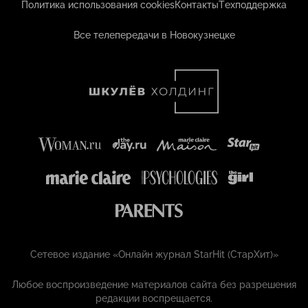
Политика использования cookies
Контакты
Техподдержка
Все телепередачи в Новокузнецке
Сетевое издание «Онлайн журнал StarHit (СтарХит)»
Любое воспроизведение материалов сайта без разрешения
редакции воспрещается.