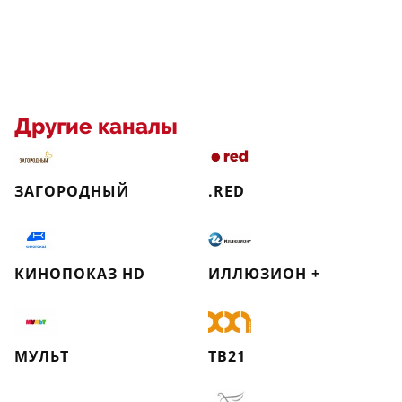
Другие каналы
ЗАГОРОДНЫЙ
.RED
КИНОПОКАЗ HD
ИЛЛЮЗИОН +
МУЛЬТ
ТВ21