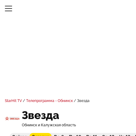
StarHit TV
Телепрограмма - Обнинск
Звезда
Звезда
Обнинск и Калужская область