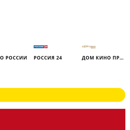
О РОССИИ
РОССИЯ 24
ДОМ КИНО ПРЕМИУМ