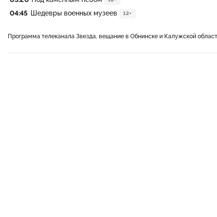
04:45
Шедевры военных музеев
12+
Программа телеканала Звезда, вещание в Обнинске и Калужской облас