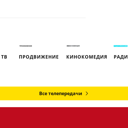
 ТВ
ПРОДВИЖЕНИЕ
КИНОКОМЕДИЯ
РАДИ
Все телепередачи