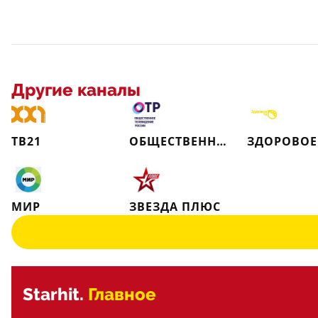
Другие каналы
ТВ21
ОБЩЕСТВЕННОЕ ТЕЛЕВИДЕНИЕ РОССИИ
ЗДОРОВОЕ
МИР
ЗВЕЗДА ПЛЮС
Starhit.
Главное