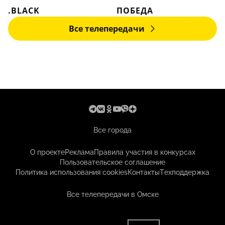
.BLACK
ПОБЕДА
Все телепередачи
Все города
О проекте
Реклама
Правила участия в конкурсах
Пользовательское соглашение
Политика использования cookies
Контакты
Техподдержка
Все телепередачи в Омске