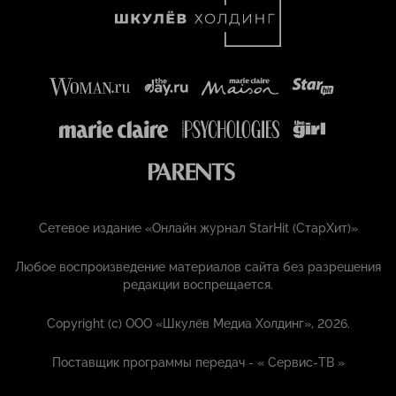
Сетевое издание «Онлайн журнал StarHit (СтарХит)»
Любое воспроизведение материалов сайта без разрешения
редакции воспрещается.
Copyright (с) ООО «Шкулёв Медиа Холдинг», 2026.
Поставщик программы передач - «
Сервис-ТВ
»