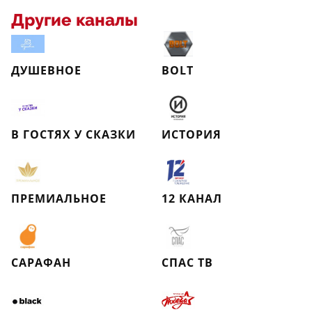
Другие каналы
ДУШЕВНОЕ
BOLT
В ГОСТЯХ У СКАЗКИ
ИСТОРИЯ
ПРЕМИАЛЬНОЕ
12 КАНАЛ
САРАФАН
СПАС ТВ