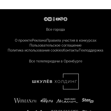
Все города
О проекте
Реклама
Правила участия в конкурсах
Пользовательское соглашение
Политика использования cookies
Контакты
Техподдержка
Все телепередачи в Оренбурге