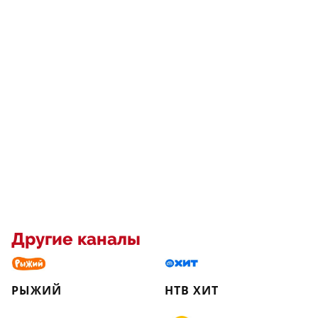
Другие каналы
РЫЖИЙ
НТВ ХИТ