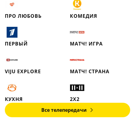
ПРО ЛЮБОВЬ
КОМЕДИЯ
ПЕРВЫЙ
МАТЧ! ИГРА
VIJU EXPLORE
МАТЧ! СТРАНА
КУХНЯ
2X2
Все телепередачи