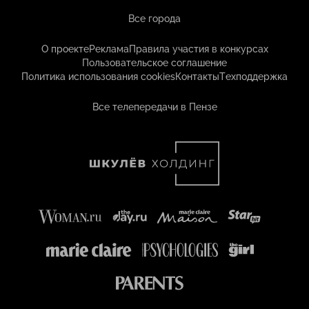
Все города
О проекте
Реклама
Правила участия в конкурсах
Пользовательское соглашение
Политика использования cookies
Контакты
Техподдержка
Все телепередачи в Пензе