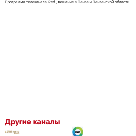
Программа телеканала .Red , вещание в Пензе и Пензенской области
Другие каналы