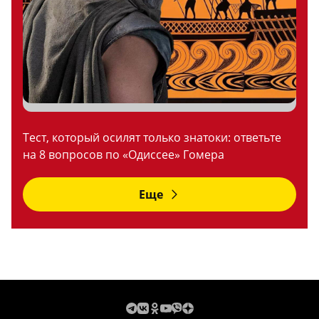
Тест, который осилят только знатоки: ответьте
на 8 вопросов по «Одиссее» Гомера
Еще