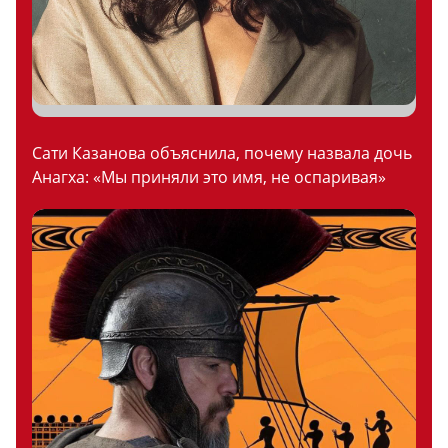
Сати Казанова объяснила, почему назвала дочь
Анагха: «Мы приняли это имя, не оспаривая»