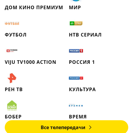
ДОМ КИНО ПРЕМИУМ
МИР
ФУТБОЛ
НТВ СЕРИАЛ
VIJU TV1000 ACTION
РОССИЯ 1
РЕН ТВ
КУЛЬТУРА
БОБЕР
ВРЕМЯ
Все телепередачи