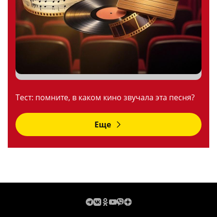
Тест: помните, в каком кино звучала эта песня?
Еще