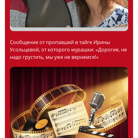
Сообщение от пропавшей в тайге Ирины
Усольцевой, от которого мурашки: «Дорогие, не
надо грустить, мы уже не вернемся!»