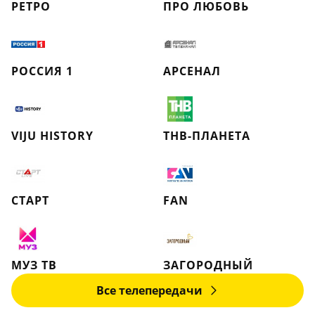
РЕТРО
ПРО ЛЮБОВЬ
РОССИЯ 1
АРСЕНАЛ
VIJU HISTORY
ТНВ-ПЛАНЕТА
СТАРТ
FAN
МУЗ ТВ
ЗАГОРОДНЫЙ
Все телепередачи