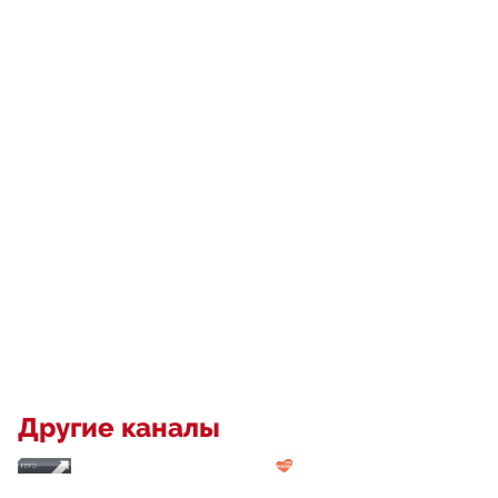
Другие каналы