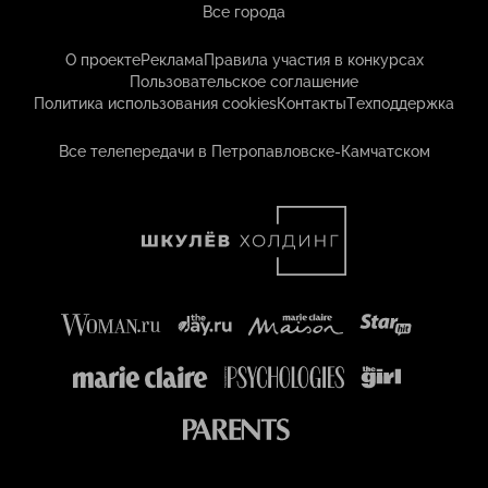
Все города
О проекте
Реклама
Правила участия в конкурсах
Пользовательское соглашение
Политика использования cookies
Контакты
Техподдержка
Все телепередачи в Петропавловске-Камчатском