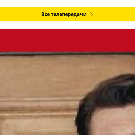
Все телепередачи