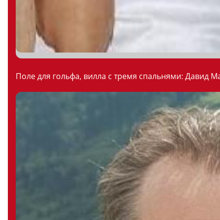
Поле для гольфа, вилла с тремя спальнями: Давид М