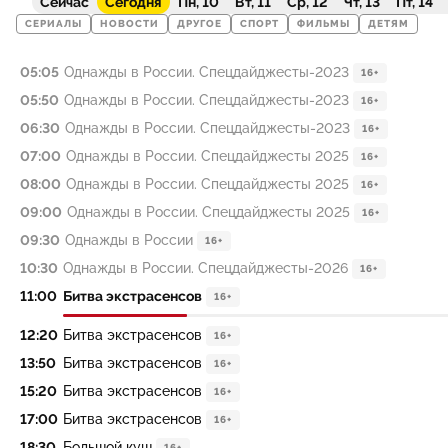
Сейчас
Сегодня
Пн, 10
Вт, 11
Ср, 12
Чт, 13
Пт, 14
СЕРИАЛЫ
НОВОСТИ
ДРУГОЕ
СПОРТ
ФИЛЬМЫ
ДЕТЯМ
05:05
Однажды в России. Спецдайджесты-2023
16+
05:50
Однажды в России. Спецдайджесты-2023
16+
06:30
Однажды в России. Спецдайджесты-2023
16+
07:00
Однажды в России. Спецдайджесты 2025
16+
08:00
Однажды в России. Спецдайджесты 2025
16+
09:00
Однажды в России. Спецдайджесты 2025
16+
09:30
Однажды в России
16+
10:30
Однажды в России. Спецдайджесты-2026
16+
11:00
Битва экстрасенсов
16+
12:20
Битва экстрасенсов
16+
13:50
Битва экстрасенсов
16+
15:20
Битва экстрасенсов
16+
17:00
Битва экстрасенсов
16+
18:30
Большой куш
16+