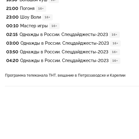
21:00
Погоня
16+
23:00
Шоу Воли
16+
00:10
Мастер игры
16+
02:15
Однажды в России. Спецдайджесты-2023
16+
03:00
Однажды в России. Спецдайджесты-2023
16+
03:50
Однажды в России. Спецдайджесты-2023
16+
04:20
Однажды в России. Спецдайджесты-2023
16+
Программа телеканала ТНТ, вещание в Петрозаводске и Карелии