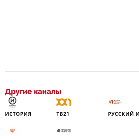
Другие каналы
ИСТОРИЯ
ТВ21