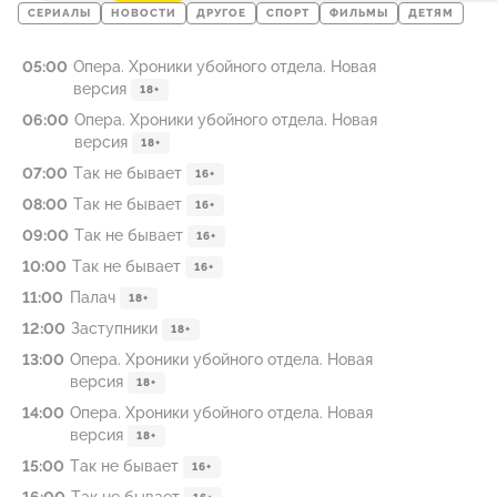
СЕРИАЛЫ
НОВОСТИ
ДРУГОЕ
СПОРТ
ФИЛЬМЫ
ДЕТЯМ
05:00
Опера. Хроники убойного отдела. Новая
версия
18+
06:00
Опера. Хроники убойного отдела. Новая
версия
18+
07:00
Так не бывает
16+
08:00
Так не бывает
16+
09:00
Так не бывает
16+
10:00
Так не бывает
16+
11:00
Палач
18+
12:00
Заступники
18+
13:00
Опера. Хроники убойного отдела. Новая
версия
18+
14:00
Опера. Хроники убойного отдела. Новая
версия
18+
15:00
Так не бывает
16+