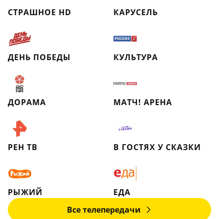
СТРАШНОЕ HD
КАРУСЕЛЬ
ДЕНЬ ПОБЕДЫ
КУЛЬТУРА
ДОРАМА
МАТЧ! АРЕНА
РЕН ТВ
В ГОСТЯХ У СКАЗКИ
РЫЖИЙ
ЕДА
Все телепередачи