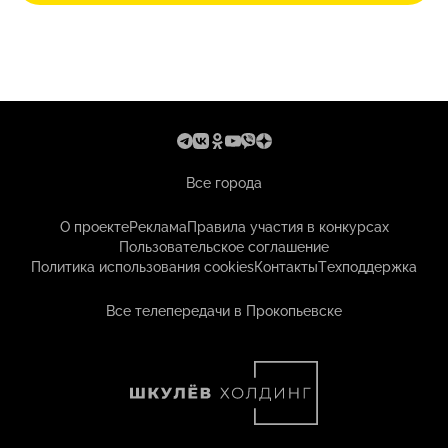
Все города
О проекте
Реклама
Правила участия в конкурсах
Пользовательское соглашение
Политика использования cookies
Контакты
Техподдержка
Все телепередачи в Прокопьевске