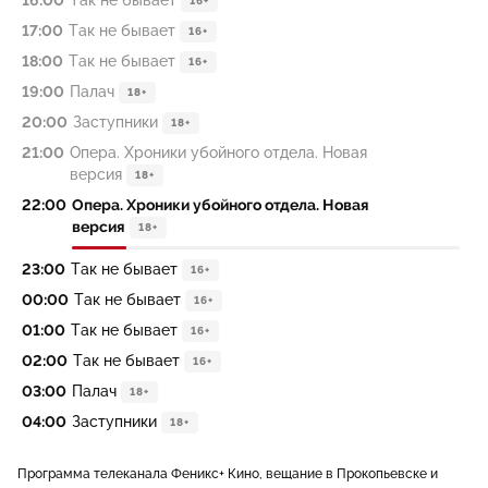
16:00
Так не бывает
16+
17:00
Так не бывает
16+
18:00
Так не бывает
16+
19:00
Палач
18+
20:00
Заступники
18+
21:00
Опера. Хроники убойного отдела. Новая
версия
18+
22:00
Опера. Хроники убойного отдела. Новая
версия
18+
23:00
Так не бывает
16+
00:00
Так не бывает
16+
01:00
Так не бывает
16+
02:00
Так не бывает
16+
03:00
Палач
18+
04:00
Заступники
18+
Программа телеканала Феникс+ Кино, вещание в Прокопьевске и