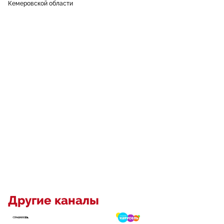
Кемеровской области
Другие каналы