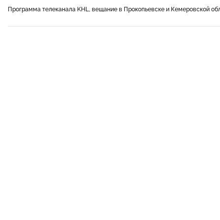
Программа телеканала KHL, вещание в Прокопьевске и Кемеровской об