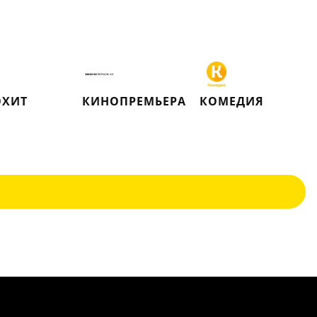
ОХИТ
КИНОПРЕМЬЕРА
КОМЕДИЯ