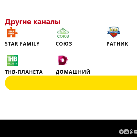
Другие каналы
STAR FAMILY
СОЮЗ
РАТНИК
ТНВ-ПЛАНЕТА
ДОМАШНИЙ