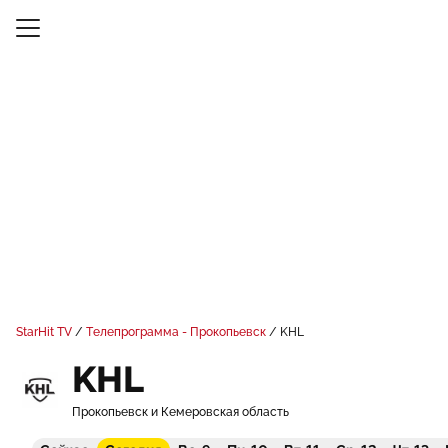
StarHit TV
Телепрограмма - Прокопьевск
KHL
KHL
Прокопьевск и Кемеровская область