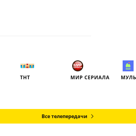
ТНТ
МИР СЕРИАЛА
Все телепередачи