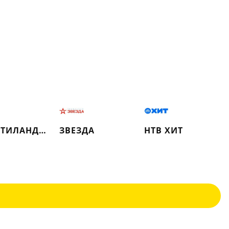
МУЛЬТИЛАНДИЯ
ЗВЕЗДА
НТВ ХИТ