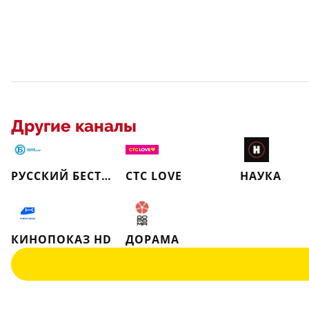
Другие каналы
РУССКИЙ БЕСТСЕЛЛЕР
СТС LOVE
НАУКА
КИНОПОКАЗ HD
ДОРАМА