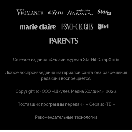
Сетевое издание «Онлайн журнал StarHit (СтарХит)»
Любое воспроизведение материалов сайта без разрешения
редакции воспрещается.
Copyright (с) ООО «Шкулёв Медиа Холдинг», 2026.
Поставщик программы передач - «
Сервис-ТВ
»
Рекомендательные технологии