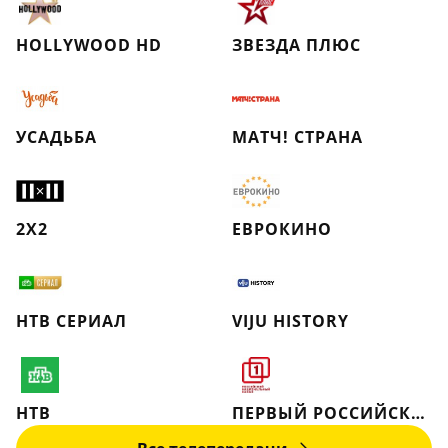
HOLLYWOOD HD
ЗВЕЗДА ПЛЮС
УСАДЬБА
МАТЧ! СТРАНА
2X2
ЕВРОКИНО
НТВ СЕРИАЛ
VIJU HISTORY
НТВ
ПЕРВЫЙ РОССИЙСКИЙ НАЦИОНАЛЬНЫЙ КАНАЛ