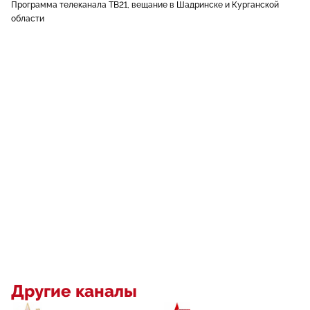
Программа телеканала ТВ21, вещание в Шадринске и Курганской
области
Другие каналы