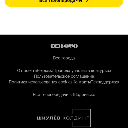
Все телепередачи
Все города
О проекте
Реклама
Правила участия в конкурсах
Пользовательское соглашение
Политика использования cookies
Контакты
Техподдержка
Все телепередачи в Шадринске