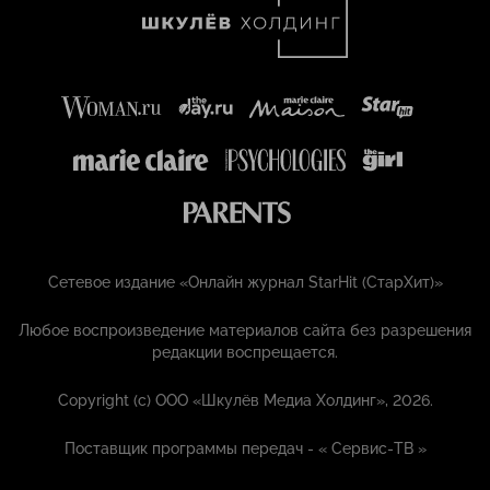
Сетевое издание «Онлайн журнал StarHit (СтарХит)»
Любое воспроизведение материалов сайта без разрешения
редакции воспрещается.
Copyright (с) ООО «Шкулёв Медиа Холдинг», 2026.
Поставщик программы передач - «
Сервис-ТВ
»