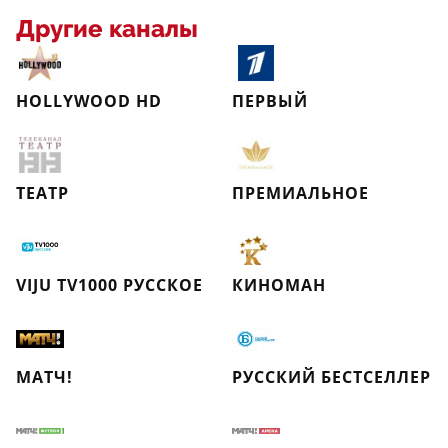
Другие каналы
HOLLYWOOD HD
ПЕРВЫЙ
ТЕАТР
ПРЕМИАЛЬНОЕ
VIJU TV1000 РУССКОЕ
КИНОМАН
МАТЧ!
РУССКИЙ БЕСТСЕЛЛЕР