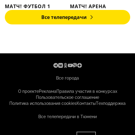
МАТЧ! ФУТБОЛ 1
МАТЧ! АРЕНА
Все телепередачи
Все города
О проекте
Реклама
Правила участия в конкурсах
Пользовательское соглашение
Политика использования cookies
Контакты
Техподдержка
Все телепередачи в Тюмени