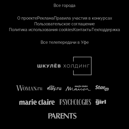
Все города
О проекте
Реклама
Правила участия в конкурсах
Пользовательское соглашение
Политика использования cookies
Контакты
Техподдержка
Все телепередачи в Уфе