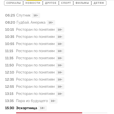
СЕРИАЛЫ
НОВОСТИ
ДРУГОЕ
СПОРТ
ФИЛЬМЫ
ДЕТЯМ
06:25
Спутник
16+
08:20
Гудбай, Америка
16+
10:15
Ресторан по понятиям
18+
10:35
Ресторан по понятиям
18+
10:55
Ресторан по понятиям
18+
11:15
Ресторан по понятиям
18+
11:35
Ресторан по понятиям
18+
11:50
Ресторан по понятиям
18+
12:10
Ресторан по понятиям
18+
12:35
Ресторан по понятиям
18+
12:55
Ресторан по понятиям
18+
13:15
Ресторан по понятиям
18+
13:35
Пара из будущего
16+
15:30
Эскортница
18+