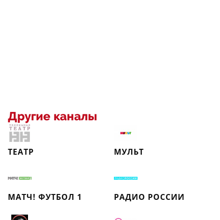
Другие каналы
ТЕАТР
МУЛЬТ
МАТЧ! ФУТБОЛ 1
РАДИО РОССИИ