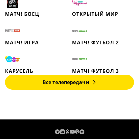
МАТЧ! БОЕЦ
ОТКРЫТЫЙ МИР
МАТЧ! ИГРА
МАТЧ! ФУТБОЛ 2
КАРУСЕЛЬ
МАТЧ! ФУТБОЛ 3
Все телепередачи