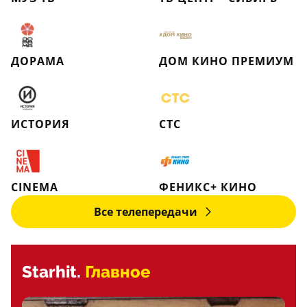
ДОРАМА
ДОМ КИНО ПРЕМИУМ
ИСТОРИЯ
СТС
CINEMA
ФЕНИКС+ КИНО
Все телепередачи
Starhit.
Главное