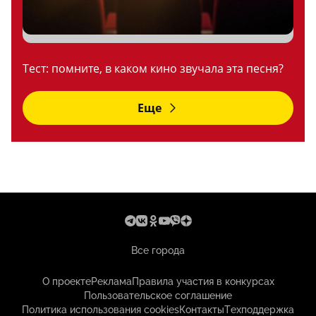
Тест: помните, в каком кино звучала эта песня?
Еще
Все города
О проекте
Реклама
Правила участия в конкурсах
Пользовательское соглашение
Политика использования cookies
Контакты
Техподдержка