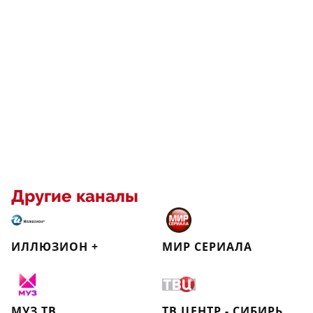
Другие каналы
ИЛЛЮЗИОН +
МИР СЕРИАЛА
МУЗ ТВ
ТВ ЦЕНТР - СИБИРЬ