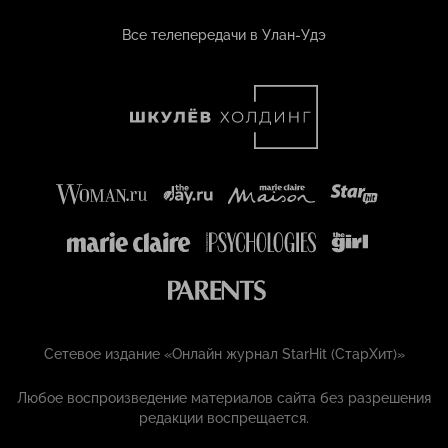
Все телепередачи в Улан-Удэ
Сетевое издание «Онлайн журнал StarHit (СтарХит)»
Любое воспроизведение материалов сайта без разрешения
редакции воспрещается.