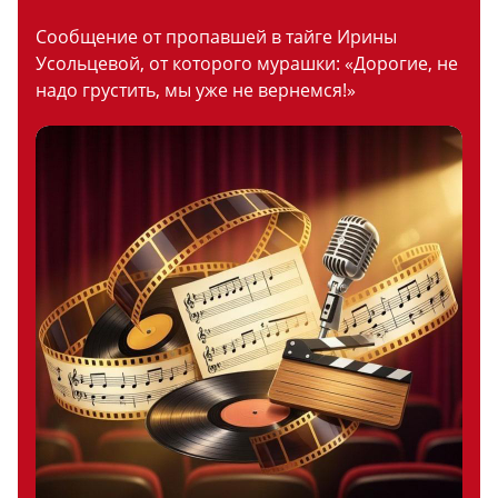
Сообщение от пропавшей в тайге Ирины
Усольцевой, от которого мурашки: «Дорогие, не
надо грустить, мы уже не вернемся!»