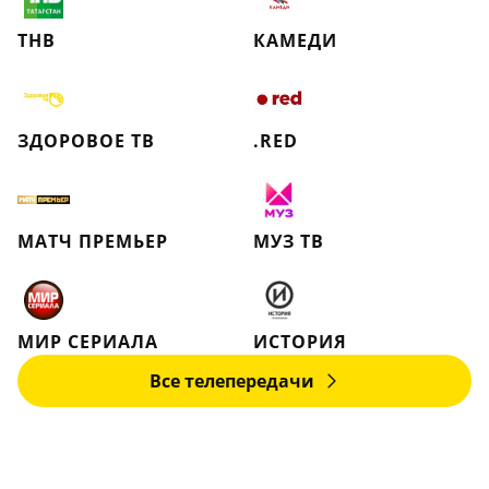
ТНВ
КАМЕДИ
ЗДОРОВОЕ ТВ
.RED
МАТЧ ПРЕМЬЕР
МУЗ ТВ
МИР СЕРИАЛА
ИСТОРИЯ
Все телепередачи