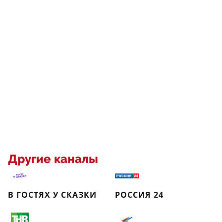
Другие каналы
В ГОСТЯХ У СКАЗКИ
РОССИЯ 24