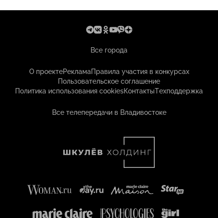
Все города
О проекте
Реклама
Правила участия в конкурсах
Пользовательское соглашение
Политика использования cookies
Контакты
Техподдержка
Все телепередачи в Владивостоке