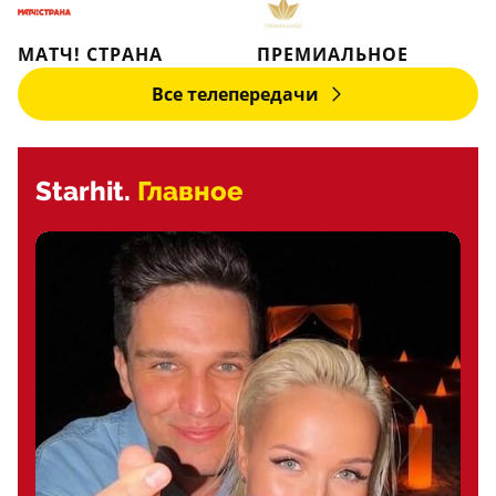
МАТЧ! СТРАНА
ПРЕМИАЛЬНОЕ
Все телепередачи
Starhit.
Главное