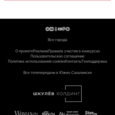
Все города
О проекте
Реклама
Правила участия в конкурсах
Пользовательское соглашение
Политика использования cookies
Контакты
Техподдержка
Все телепередачи в Южно-Сахалинске