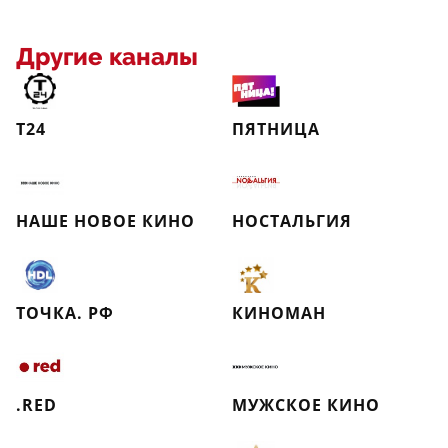
Другие каналы
Т24
ПЯТНИЦА
НАШЕ НОВОЕ КИНО
НОСТАЛЬГИЯ
ТОЧКА. РФ
КИНОМАН
.RED
МУЖСКОЕ КИНО