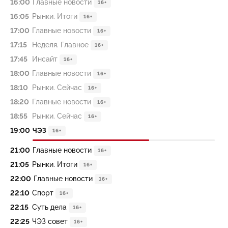
16:00
Главные новости
16+
16:05
Рынки. Итоги
16+
17:00
Главные новости
16+
17:15
Неделя. Главное
16+
17:45
Инсайт
16+
18:00
Главные новости
16+
18:10
Рынки. Сейчас
16+
18:20
Главные новости
16+
18:55
Рынки. Сейчас
16+
19:00
ЧЭЗ
16+
21:00
Главные новости
16+
21:05
Рынки. Итоги
16+
22:00
Главные новости
16+
22:10
Спорт
16+
22:15
Суть дела
16+
22:25
ЧЭЗ совет
16+