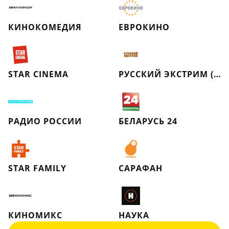
КИНОКОМЕДИЯ
ЕВРОКИНО
STAR CINEMA
РУССКИЙ ЭКСТРИМ (РЕТРО)
РАДИО РОССИИ
БЕЛАРУСЬ 24
STAR FAMILY
САРАФАН
КИНОМИКС
НАУКА