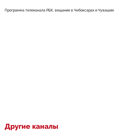
Программа телеканала РБК, вещание в Чебоксарах и Чувашии
Другие каналы