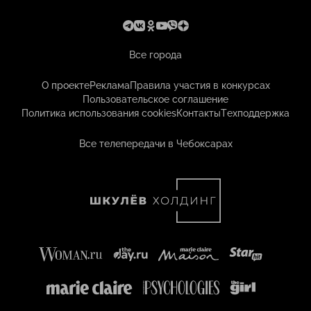
Все города
О проекте
Реклама
Правила участия в конкурсах
Пользовательское соглашение
Политика использования cookies
Контакты
Техподдержка
Все телепередачи в Чебоксарах