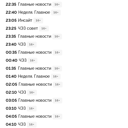
22:35
Главные новости
16+
22:40
Неделя. Главное
16+
23:05
Инсайт
16+
23:25
ЧЭЗ совет
16+
23:35
Главные новости
16+
23:40
ЧЭЗ
16+
00:35
Главные новости
16+
00:40
ЧЭЗ
16+
01:35
Главные новости
16+
01:40
Неделя. Главное
16+
02:05
Главные новости
16+
02:10
ЧЭЗ
16+
03:05
Главные новости
16+
03:10
ЧЭЗ
16+
04:05
Главные новости
16+
04:10
ЧЭЗ
16+