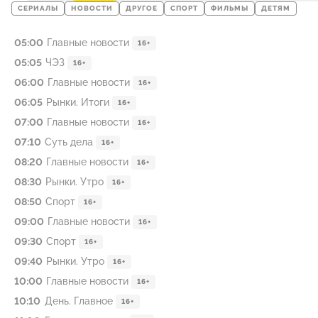
СЕРИАЛЫ
НОВОСТИ
ДРУГОЕ
СПОРТ
ФИЛЬМЫ
ДЕТЯМ
05:00
Главные новости
16+
05:05
ЧЭЗ
16+
06:00
Главные новости
16+
06:05
Рынки. Итоги
16+
07:00
Главные новости
16+
07:10
Суть дела
16+
08:20
Главные новости
16+
08:30
Рынки. Утро
16+
08:50
Спорт
16+
09:00
Главные новости
16+
09:30
Спорт
16+
09:40
Рынки. Утро
16+
10:00
Главные новости
16+
10:10
День. Главное
16+